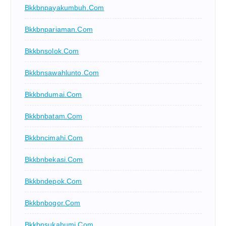
Bkkbnpayakumbuh.com
Bkkbnpariaman.com
Bkkbnsolok.com
Bkkbnsawahlunto.com
Bkkbndumai.com
Bkkbnbatam.com
Bkkbncimahi.com
Bkkbnbekasi.com
Bkkbndepok.com
Bkkbnbogor.com
Bkkbnsukabumi.com