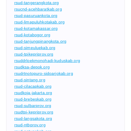
rsud-tangerangkota.org
rsucnd-acehbaratkab.org
rsud-pasuruankota.org
rsud-limapuluhkotakab.org
rsud-kotamakassar.org
rsud-kotabogor.org
rsud-tanjungpinangkota.org
rsud-simeuluekab.org
rsud-tpikepriprov.org
rsuddrloekmonohadi-kuduskab.org
rsudksa-depok.org
rsudrtnotopuro-sidoarjokab.org
rsud-sintang.org
rsud-cilacapkab.org
rsudkoja-jakarta.org
rsud-brebeskab.org
rsud-sulbarprov.org
rsudtpi-kepriprov.org
rsud-langsakota.org
rsud-ntbprov.org