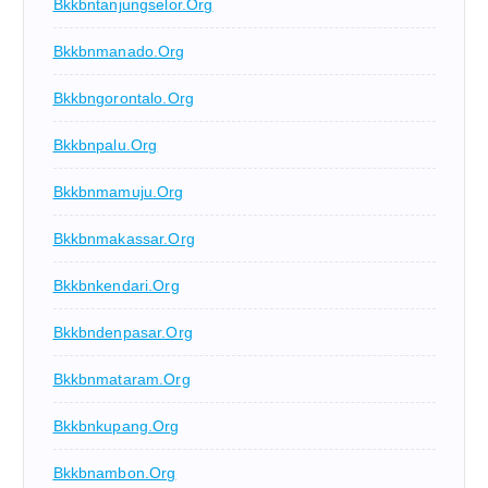
Bkkbntanjungselor.org
Bkkbnmanado.org
Bkkbngorontalo.org
Bkkbnpalu.org
Bkkbnmamuju.org
Bkkbnmakassar.org
Bkkbnkendari.org
Bkkbndenpasar.org
Bkkbnmataram.org
Bkkbnkupang.org
Bkkbnambon.org