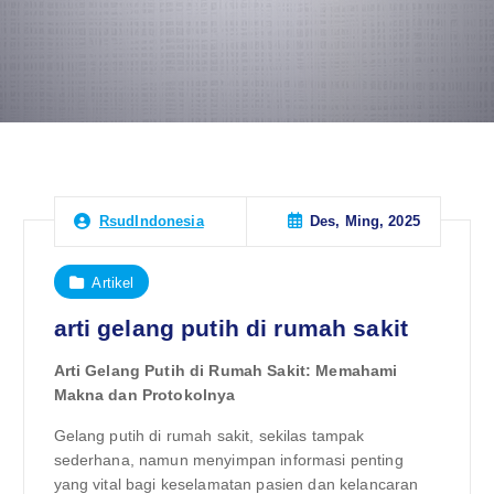
Des, Ming, 2025
RsudIndonesia
Artikel
arti gelang putih di rumah sakit
Arti Gelang Putih di Rumah Sakit: Memahami
Makna dan Protokolnya
Gelang putih di rumah sakit, sekilas tampak
sederhana, namun menyimpan informasi penting
yang vital bagi keselamatan pasien dan kelancaran