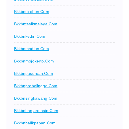
Bkkbncirebon.com
Bkkbntasikmalaya.com
Bkkbnkediri.com
Bkkbnmadiun.com
Bkkbnmojokerto.com
Bkkbnpasuruan.com
Bkkbnprobolinggo.com
Bkkbnsingkawang.com
Bkkbnbanjarmasin.com
Bkkbnbalikpapan.com