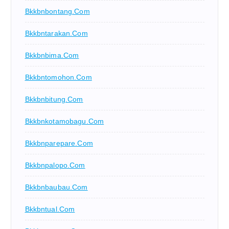
Bkkbnbontang.com
Bkkbntarakan.com
Bkkbnbima.com
Bkkbntomohon.com
Bkkbnbitung.com
Bkkbnkotamobagu.com
Bkkbnparepare.com
Bkkbnpalopo.com
Bkkbnbaubau.com
Bkkbntual.com