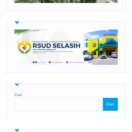
Cari
Cari