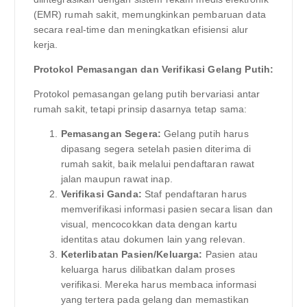
(EMR) rumah sakit, memungkinkan pembaruan data
secara real-time dan meningkatkan efisiensi alur
kerja.
Protokol Pemasangan dan Verifikasi Gelang Putih:
Protokol pemasangan gelang putih bervariasi antar
rumah sakit, tetapi prinsip dasarnya tetap sama:
Pemasangan Segera:
Gelang putih harus
dipasang segera setelah pasien diterima di
rumah sakit, baik melalui pendaftaran rawat
jalan maupun rawat inap.
Verifikasi Ganda:
Staf pendaftaran harus
memverifikasi informasi pasien secara lisan dan
visual, mencocokkan data dengan kartu
identitas atau dokumen lain yang relevan.
Keterlibatan Pasien/Keluarga:
Pasien atau
keluarga harus dilibatkan dalam proses
verifikasi. Mereka harus membaca informasi
yang tertera pada gelang dan memastikan