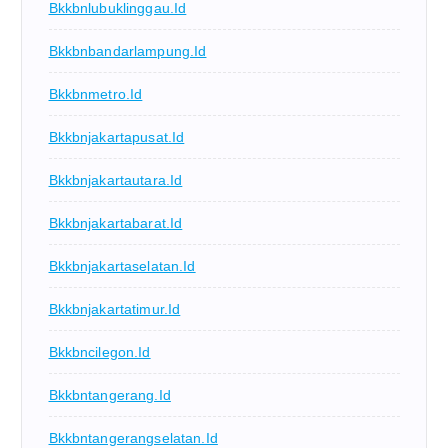
Bkkbnlubuklinggau.id
Bkkbnbandarlampung.id
Bkkbnmetro.id
Bkkbnjakartapusat.id
Bkkbnjakartautara.id
Bkkbnjakartabarat.id
Bkkbnjakartaselatan.id
Bkkbnjakartatimur.id
Bkkbncilegon.id
Bkkbntangerang.id
Bkkbntangerangselatan.id