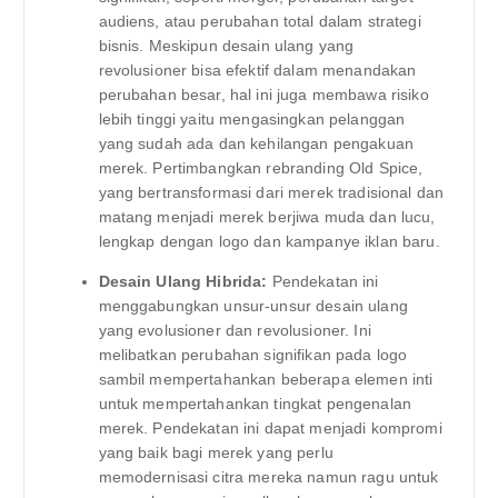
audiens, atau perubahan total dalam strategi
bisnis. Meskipun desain ulang yang
revolusioner bisa efektif dalam menandakan
perubahan besar, hal ini juga membawa risiko
lebih tinggi yaitu mengasingkan pelanggan
yang sudah ada dan kehilangan pengakuan
merek. Pertimbangkan rebranding Old Spice,
yang bertransformasi dari merek tradisional dan
matang menjadi merek berjiwa muda dan lucu,
lengkap dengan logo dan kampanye iklan baru.
Desain Ulang Hibrida:
Pendekatan ini
menggabungkan unsur-unsur desain ulang
yang evolusioner dan revolusioner. Ini
melibatkan perubahan signifikan pada logo
sambil mempertahankan beberapa elemen inti
untuk mempertahankan tingkat pengenalan
merek. Pendekatan ini dapat menjadi kompromi
yang baik bagi merek yang perlu
memodernisasi citra mereka namun ragu untuk