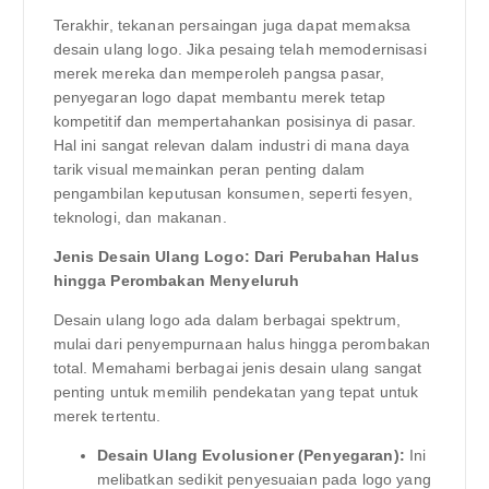
Terakhir, tekanan persaingan juga dapat memaksa
desain ulang logo. Jika pesaing telah memodernisasi
merek mereka dan memperoleh pangsa pasar,
penyegaran logo dapat membantu merek tetap
kompetitif dan mempertahankan posisinya di pasar.
Hal ini sangat relevan dalam industri di mana daya
tarik visual memainkan peran penting dalam
pengambilan keputusan konsumen, seperti fesyen,
teknologi, dan makanan.
Jenis Desain Ulang Logo: Dari Perubahan Halus
hingga Perombakan Menyeluruh
Desain ulang logo ada dalam berbagai spektrum,
mulai dari penyempurnaan halus hingga perombakan
total. Memahami berbagai jenis desain ulang sangat
penting untuk memilih pendekatan yang tepat untuk
merek tertentu.
Desain Ulang Evolusioner (Penyegaran):
Ini
melibatkan sedikit penyesuaian pada logo yang