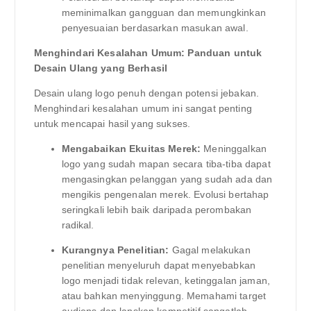
meminimalkan gangguan dan memungkinkan
penyesuaian berdasarkan masukan awal.
Menghindari Kesalahan Umum: Panduan untuk
Desain Ulang yang Berhasil
Desain ulang logo penuh dengan potensi jebakan.
Menghindari kesalahan umum ini sangat penting
untuk mencapai hasil yang sukses.
Mengabaikan Ekuitas Merek:
Meninggalkan
logo yang sudah mapan secara tiba-tiba dapat
mengasingkan pelanggan yang sudah ada dan
mengikis pengenalan merek. Evolusi bertahap
seringkali lebih baik daripada perombakan
radikal.
Kurangnya Penelitian:
Gagal melakukan
penelitian menyeluruh dapat menyebabkan
logo menjadi tidak relevan, ketinggalan jaman,
atau bahkan menyinggung. Memahami target