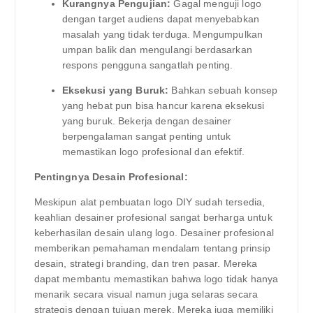
Kurangnya Pengujian:
Gagal menguji logo
dengan target audiens dapat menyebabkan
masalah yang tidak terduga. Mengumpulkan
umpan balik dan mengulangi berdasarkan
respons pengguna sangatlah penting.
Eksekusi yang Buruk:
Bahkan sebuah konsep
yang hebat pun bisa hancur karena eksekusi
yang buruk. Bekerja dengan desainer
berpengalaman sangat penting untuk
memastikan logo profesional dan efektif.
Pentingnya Desain Profesional:
Meskipun alat pembuatan logo DIY sudah tersedia,
keahlian desainer profesional sangat berharga untuk
keberhasilan desain ulang logo. Desainer profesional
memberikan pemahaman mendalam tentang prinsip
desain, strategi branding, dan tren pasar. Mereka
dapat membantu memastikan bahwa logo tidak hanya
menarik secara visual namun juga selaras secara
strategis dengan tujuan merek. Mereka juga memiliki