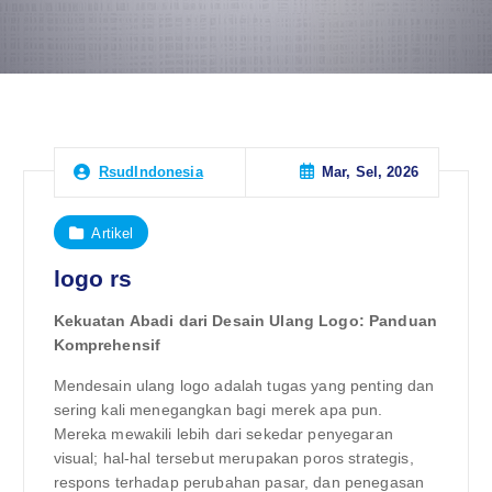
Mar, Sel, 2026
RsudIndonesia
Artikel
logo rs
Kekuatan Abadi dari Desain Ulang Logo: Panduan
Komprehensif
Mendesain ulang logo adalah tugas yang penting dan
sering kali menegangkan bagi merek apa pun.
Mereka mewakili lebih dari sekedar penyegaran
visual; hal-hal tersebut merupakan poros strategis,
respons terhadap perubahan pasar, dan penegasan