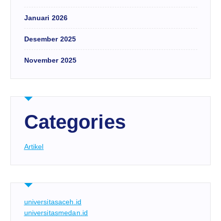
Januari 2026
Desember 2025
November 2025
Categories
Artikel
universitasaceh.id
universitasmedan.id