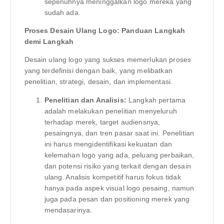
sepenuhnya meninggalkan logo mereka yang
sudah ada.
Proses Desain Ulang Logo: Panduan Langkah
demi Langkah
Desain ulang logo yang sukses memerlukan proses
yang terdefinisi dengan baik, yang melibatkan
penelitian, strategi, desain, dan implementasi.
Penelitian dan Analisis:
Langkah pertama
adalah melakukan penelitian menyeluruh
terhadap merek, target audiensnya,
pesaingnya, dan tren pasar saat ini. Penelitian
ini harus mengidentifikasi kekuatan dan
kelemahan logo yang ada, peluang perbaikan,
dan potensi risiko yang terkait dengan desain
ulang. Analisis kompetitif harus fokus tidak
hanya pada aspek visual logo pesaing, namun
juga pada pesan dan positioning merek yang
mendasarinya.