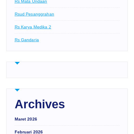
Rs Mata Undaan
Rsud Pesanggrahan
Rs Karya Medika 2
Rs Gandaria
Archives
Maret 2026
Februari 2026