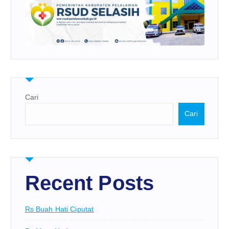
Cari
Cari
Recent Posts
Rs Buah Hati Ciputat