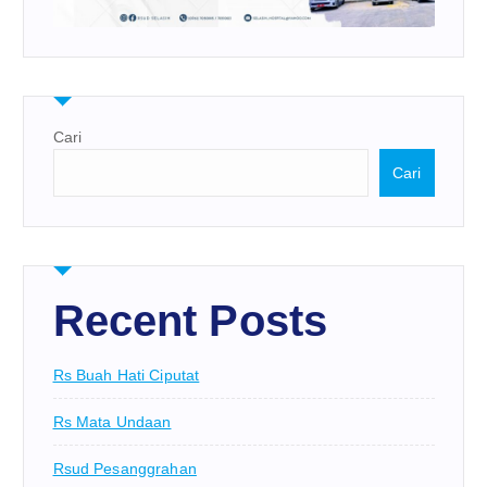
Cari
Cari
Recent Posts
Rs Buah Hati Ciputat
Rs Mata Undaan
Rsud Pesanggrahan