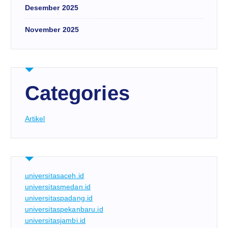
Desember 2025
November 2025
Categories
Artikel
universitasaceh.id
universitasmedan.id
universitaspadang.id
universitaspekanbaru.id
universitasjambi.id