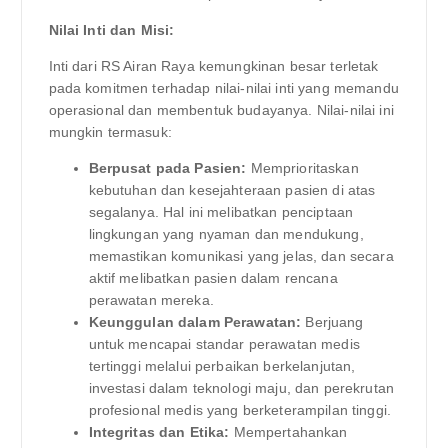
Nilai Inti dan Misi:
Inti dari RS Airan Raya kemungkinan besar terletak
pada komitmen terhadap nilai-nilai inti yang memandu
operasional dan membentuk budayanya. Nilai-nilai ini
mungkin termasuk:
Berpusat pada Pasien:
Memprioritaskan
kebutuhan dan kesejahteraan pasien di atas
segalanya. Hal ini melibatkan penciptaan
lingkungan yang nyaman dan mendukung,
memastikan komunikasi yang jelas, dan secara
aktif melibatkan pasien dalam rencana
perawatan mereka.
Keunggulan dalam Perawatan:
Berjuang
untuk mencapai standar perawatan medis
tertinggi melalui perbaikan berkelanjutan,
investasi dalam teknologi maju, dan perekrutan
profesional medis yang berketerampilan tinggi.
Integritas dan Etika:
Mempertahankan