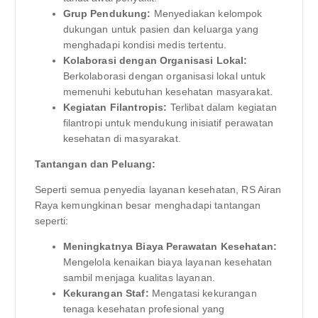
Grup Pendukung:
Menyediakan kelompok
dukungan untuk pasien dan keluarga yang
menghadapi kondisi medis tertentu.
Kolaborasi dengan Organisasi Lokal:
Berkolaborasi dengan organisasi lokal untuk
memenuhi kebutuhan kesehatan masyarakat.
Kegiatan Filantropis:
Terlibat dalam kegiatan
filantropi untuk mendukung inisiatif perawatan
kesehatan di masyarakat.
Tantangan dan Peluang:
Seperti semua penyedia layanan kesehatan, RS Airan
Raya kemungkinan besar menghadapi tantangan
seperti:
Meningkatnya Biaya Perawatan Kesehatan:
Mengelola kenaikan biaya layanan kesehatan
sambil menjaga kualitas layanan.
Kekurangan Staf:
Mengatasi kekurangan
tenaga kesehatan profesional yang