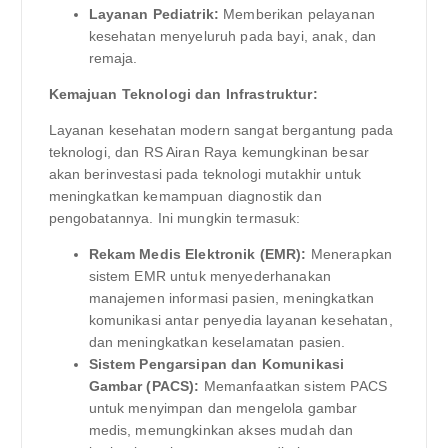
Layanan Pediatrik:
Memberikan pelayanan
kesehatan menyeluruh pada bayi, anak, dan
remaja.
Kemajuan Teknologi dan Infrastruktur:
Layanan kesehatan modern sangat bergantung pada
teknologi, dan RS Airan Raya kemungkinan besar
akan berinvestasi pada teknologi mutakhir untuk
meningkatkan kemampuan diagnostik dan
pengobatannya. Ini mungkin termasuk:
Rekam Medis Elektronik (EMR):
Menerapkan
sistem EMR untuk menyederhanakan
manajemen informasi pasien, meningkatkan
komunikasi antar penyedia layanan kesehatan,
dan meningkatkan keselamatan pasien.
Sistem Pengarsipan dan Komunikasi
Gambar (PACS):
Memanfaatkan sistem PACS
untuk menyimpan dan mengelola gambar
medis, memungkinkan akses mudah dan