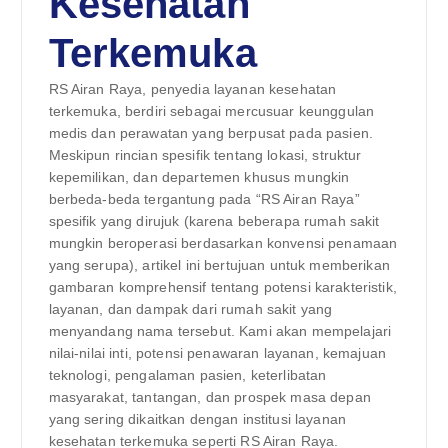
Kesehatan
Terkemuka
RS Airan Raya, penyedia layanan kesehatan
terkemuka, berdiri sebagai mercusuar keunggulan
medis dan perawatan yang berpusat pada pasien.
Meskipun rincian spesifik tentang lokasi, struktur
kepemilikan, dan departemen khusus mungkin
berbeda-beda tergantung pada “RS Airan Raya”
spesifik yang dirujuk (karena beberapa rumah sakit
mungkin beroperasi berdasarkan konvensi penamaan
yang serupa), artikel ini bertujuan untuk memberikan
gambaran komprehensif tentang potensi karakteristik,
layanan, dan dampak dari rumah sakit yang
menyandang nama tersebut. Kami akan mempelajari
nilai-nilai inti, potensi penawaran layanan, kemajuan
teknologi, pengalaman pasien, keterlibatan
masyarakat, tantangan, dan prospek masa depan
yang sering dikaitkan dengan institusi layanan
kesehatan terkemuka seperti RS Airan Raya.