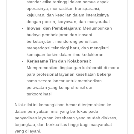
standar etika tertinggi dalam semua aspek
operasinya, memastikan transparansi,
kejujuran, dan keadilan dalam interaksinya
dengan pasien, karyawan, dan masyarakat.
Inovasi dan Pembelajaran:
Menumbuhkan
budaya pembelajaran dan inovasi
berkelanjutan, mendorong penelitian,
mengadopsi teknologi baru, dan mengikuti
kemajuan terkini dalam ilmu kedokteran.
Kerjasama Tim dan Kolaborasi:
Mempromosikan lingkungan kolaboratif di mana
para profesional layanan kesehatan bekerja
sama secara lancar untuk memberikan
perawatan yang komprehensif dan
terkoordinasi.
Nilai-nilai ini kemungkinan besar diterjemahkan ke
dalam pernyataan misi yang berfokus pada
penyediaan layanan kesehatan yang mudah diakses,
terjangkau, dan berkualitas tinggi bagi masyarakat
yang dilayani.