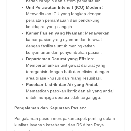
bedah canggih dan sistem pemantauan.
Unit Perawatan Intensif (ICU) Modern:
Menyediakan ICU yang lengkap dengan
peralatan pemantauan dan pendukung
kehidupan yang canggih.
Kamar Pasien yang Nyaman:
Menawarkan
kamar pasien yang nyaman dan terawat
dengan fasilitas untuk meningkatkan
kenyamanan dan penyembuhan pasien.
Departemen Darurat yang Efisien:
Mempertahankan unit gawat darurat yang
terorganisir dengan baik dan efisien dengan
area triase khusus dan ruang resusitasi.
Pasokan Listrik dan Air yang Andal:
Memastikan pasokan listrik dan air yang andal
untuk menjaga operasi tidak terganggu.
Pengalaman dan Kepuasan Pasien:
Pengalaman pasien merupakan aspek penting dalam
kualitas layanan kesehatan, dan RS Airan Raya