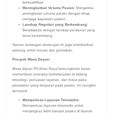
berkualifikasi.
Meningkatkan Volume Pasien:
Mengelola
peningkatan volume pasien dengan tetap
menjaga kepuasan pasien.
Lanskap Regulasi yang Berkembang:
Beradaptasi dengan lanskap peraturan yang
terus berkembang.
Namun tantangan-tantangan ini juga memberikan
peluang untuk inovasi dan perbaikan.
Prospek Masa Depan:
Masa depan RS Airan Raya kemungkinan besar
memerlukan investasi berkelanjutan di bidang
teknologi, perluasan layanan, dan fokus pada
perawatan yang berpusat pada pasien. Ini mungkin
termasuk:
Memperluas Layanan Telemedis:
Memperluas layanan telemedis untuk
menjangkau lebih banyak pasien di daerah