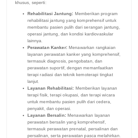
khusus, seperti:
Rehabilitasi Jantung:
Memberikan program
rehabilitasi jantung yang komprehensif untuk
membantu pasien pulih dari serangan jantung,
operasi jantung, dan kondisi kardiovaskular
lainnya.
Perawatan Kanker:
Menawarkan rangkaian
layanan perawatan kanker yang komprehensif,
termasuk diagnosis, pengobatan, dan
perawatan suportif, dengan memanfaatkan
terapi radiasi dan teknik kemoterapi tingkat
lanjut.
Layanan Rehabilitasi:
Memberikan layanan
terapi fisik, terapi okupasi, dan terapi wicara
untuk membantu pasien pulih dari cedera,
penyakit, dan operasi.
Layanan Bersalin:
Menawarkan layanan
perawatan bersalin yang komprehensif,
termasuk perawatan prenatal, persalinan dan
persalinan, serta perawatan pasca melahirkan.