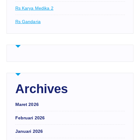
Rs Karya Medika 2
Rs Gandaria
Archives
Maret 2026
Februari 2026
Januari 2026