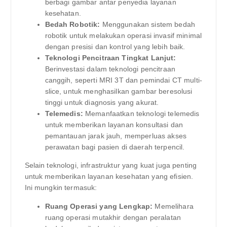
berbagi gambar antar penyedia layanan
kesehatan.
Bedah Robotik:
Menggunakan sistem bedah
robotik untuk melakukan operasi invasif minimal
dengan presisi dan kontrol yang lebih baik.
Teknologi Pencitraan Tingkat Lanjut:
Berinvestasi dalam teknologi pencitraan
canggih, seperti MRI 3T dan pemindai CT multi-
slice, untuk menghasilkan gambar beresolusi
tinggi untuk diagnosis yang akurat.
Telemedis:
Memanfaatkan teknologi telemedis
untuk memberikan layanan konsultasi dan
pemantauan jarak jauh, memperluas akses
perawatan bagi pasien di daerah terpencil.
Selain teknologi, infrastruktur yang kuat juga penting
untuk memberikan layanan kesehatan yang efisien.
Ini mungkin termasuk:
Ruang Operasi yang Lengkap:
Memelihara
ruang operasi mutakhir dengan peralatan