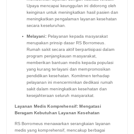
Upaya mencapai keunggulan ini didorong oleh
keinginan untuk meningkatkan hasil pasien dan
meningkatkan pengalaman layanan kesehatan
secara keseluruhan.
Melayani:
Pelayanan kepada masyarakat
merupakan prinsip dasar RS Borromeus.
Rumah sakit secara aktif berpartisipasi dalam
program penjangkauan masyarakat,
memberikan bantuan medis kepada populasi
yang kurang terlayani dan mempromosikan
pendidikan kesehatan. Komitmen terhadap
pelayanan ini mencerminkan dedikasi rumah
sakit dalam meningkatkan kesehatan dan
kesejahteraan seluruh masyarakat.
Layanan Medis Komprehensif: Mengatasi
Beragam Kebutuhan Layanan Kesehatan
RS Borromeus menawarkan serangkaian layanan
medis yang komprehensif, mencakup berbagai