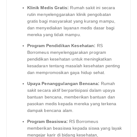
Klinik Medis Gratis:
Rumah sakit ini secara
rutin menyelenggarakan klinik pengobatan
gratis bagi masyarakat yang kurang mampu,
dan menyediakan layanan medis dasar bagi
mereka yang tidak mampu.
Program Pendidikan Kesehatan:
RS
Borromeus menyelenggarakan program
pendidikan kesehatan untuk meningkatkan
kesadaran tentang masalah kesehatan penting
dan mempromosikan gaya hidup sehat.
Upaya Penanggulangan Bencana:
Rumah
sakit secara aktif berpartisipasi dalam upaya
bantuan bencana, memberikan bantuan dan
pasokan medis kepada mereka yang terkena
dampak bencana alam.
Program Beasiswa:
RS Borromeus
memberikan beasiswa kepada siswa yang layak
mengejar karir di bidang kesehatan,