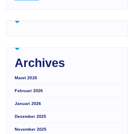
Archives
Maret 2026
Februari 2026
Januari 2026
Desember 2025
November 2025