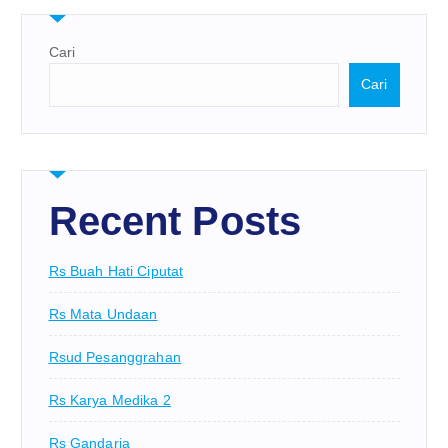
Cari
Cari
Recent Posts
Rs Buah Hati Ciputat
Rs Mata Undaan
Rsud Pesanggrahan
Rs Karya Medika 2
Rs Gandaria