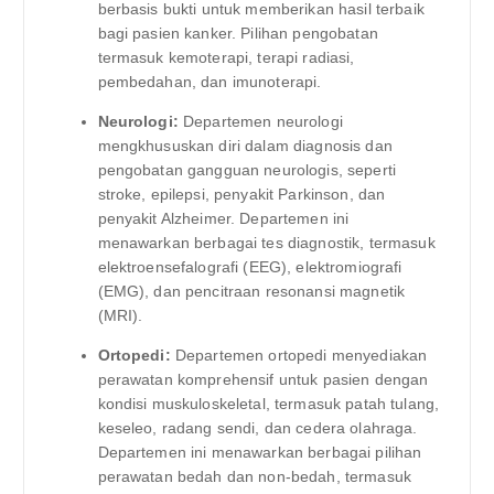
berbasis bukti untuk memberikan hasil terbaik
bagi pasien kanker. Pilihan pengobatan
termasuk kemoterapi, terapi radiasi,
pembedahan, dan imunoterapi.
Neurologi:
Departemen neurologi
mengkhususkan diri dalam diagnosis dan
pengobatan gangguan neurologis, seperti
stroke, epilepsi, penyakit Parkinson, dan
penyakit Alzheimer. Departemen ini
menawarkan berbagai tes diagnostik, termasuk
elektroensefalografi (EEG), elektromiografi
(EMG), dan pencitraan resonansi magnetik
(MRI).
Ortopedi:
Departemen ortopedi menyediakan
perawatan komprehensif untuk pasien dengan
kondisi muskuloskeletal, termasuk patah tulang,
keseleo, radang sendi, dan cedera olahraga.
Departemen ini menawarkan berbagai pilihan
perawatan bedah dan non-bedah, termasuk