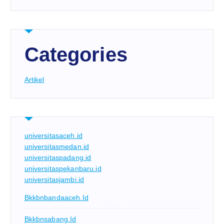
Categories
Artikel
universitasaceh.id
universitasmedan.id
universitaspadang.id
universitaspekanbaru.id
universitasjambi.id
Bkkbnbandaaceh.id
Bkkbnsabang.id