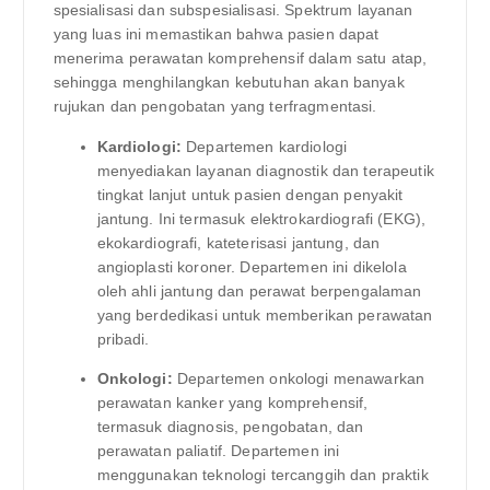
spesialisasi dan subspesialisasi. Spektrum layanan
yang luas ini memastikan bahwa pasien dapat
menerima perawatan komprehensif dalam satu atap,
sehingga menghilangkan kebutuhan akan banyak
rujukan dan pengobatan yang terfragmentasi.
Kardiologi:
Departemen kardiologi
menyediakan layanan diagnostik dan terapeutik
tingkat lanjut untuk pasien dengan penyakit
jantung. Ini termasuk elektrokardiografi (EKG),
ekokardiografi, kateterisasi jantung, dan
angioplasti koroner. Departemen ini dikelola
oleh ahli jantung dan perawat berpengalaman
yang berdedikasi untuk memberikan perawatan
pribadi.
Onkologi:
Departemen onkologi menawarkan
perawatan kanker yang komprehensif,
termasuk diagnosis, pengobatan, dan
perawatan paliatif. Departemen ini
menggunakan teknologi tercanggih dan praktik