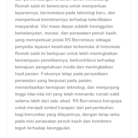
Rumah sakit ini berencana untuk memperluas
layanannya, berinvestasi pada teknologi baru, dan
memperkuat komitmennya terhadap keterlibatan
masyarakat. Visi masa depan adalah keunggulan
berkelanjutan, inovasi, dan perawatan penuh kasih,
yang memperkuat posisi RS Borromeus sebagai
penyedia layanan kesehatan terkemuka di Indonesia.
Rumah sakit ini bertujuan untuk lebih meningkatkan
kemampuan penelitiannya, berkontribusi terhadap
kemajuan pengetahuan medis dan meningkatkan
hasil pasien. Fokusnya tetap pada penyediaan
perawatan yang berpusat pada pasien,
memanfaatkan kemajuan teknologi, dan menjunjung
tinggi nilai-nilai inti yang telah memandu rumah sakit
selama lebih dari satu abad. RS Borromeus berupaya
untuk menjadi simbol harapan dan penyembuhan
bagi komunitas yang dilayaninya, dengan tetap setia
pada misi perawatan penuh kasih dan komitmen
teguh terhadap keunggulan.