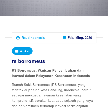
Feb, Ming, 2026
RsudIndonesia
Artikel
rs borromeus
RS Borromeus: Warisan Penyembuhan dan
Inovasi dalam Pelayanan Kesehatan Indonesia
Rumah Sakit Borromeus (RS Borromeus), yang
terletak di jantung kota Bandung, Indonesia, berdiri
sebagai mercusuar layanan kesehatan yang
komprehensif, berakar kuat pada sejarah yang kaya
dan berkomitmen terhadap inovasi berkelanjutan.