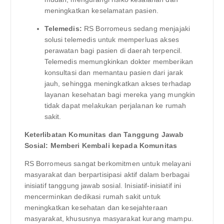
meningkatkan keselamatan pasien.
Telemedis:
RS Borromeus sedang menjajaki
solusi telemedis untuk memperluas akses
perawatan bagi pasien di daerah terpencil.
Telemedis memungkinkan dokter memberikan
konsultasi dan memantau pasien dari jarak
jauh, sehingga meningkatkan akses terhadap
layanan kesehatan bagi mereka yang mungkin
tidak dapat melakukan perjalanan ke rumah
sakit.
Keterlibatan Komunitas dan Tanggung Jawab
Sosial: Memberi Kembali kepada Komunitas
RS Borromeus sangat berkomitmen untuk melayani
masyarakat dan berpartisipasi aktif dalam berbagai
inisiatif tanggung jawab sosial. Inisiatif-inisiatif ini
mencerminkan dedikasi rumah sakit untuk
meningkatkan kesehatan dan kesejahteraan
masyarakat, khususnya masyarakat kurang mampu.