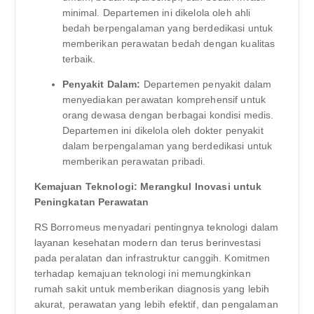
minimal. Departemen ini dikelola oleh ahli
bedah berpengalaman yang berdedikasi untuk
memberikan perawatan bedah dengan kualitas
terbaik.
Penyakit Dalam:
Departemen penyakit dalam
menyediakan perawatan komprehensif untuk
orang dewasa dengan berbagai kondisi medis.
Departemen ini dikelola oleh dokter penyakit
dalam berpengalaman yang berdedikasi untuk
memberikan perawatan pribadi.
Kemajuan Teknologi: Merangkul Inovasi untuk
Peningkatan Perawatan
RS Borromeus menyadari pentingnya teknologi dalam
layanan kesehatan modern dan terus berinvestasi
pada peralatan dan infrastruktur canggih. Komitmen
terhadap kemajuan teknologi ini memungkinkan
rumah sakit untuk memberikan diagnosis yang lebih
akurat, perawatan yang lebih efektif, dan pengalaman