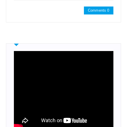
Comments 0