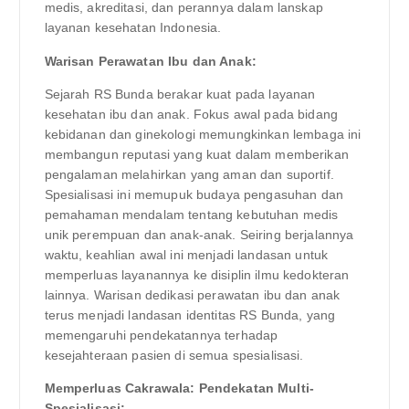
medis, akreditasi, dan perannya dalam lanskap
layanan kesehatan Indonesia.
Warisan Perawatan Ibu dan Anak:
Sejarah RS Bunda berakar kuat pada layanan
kesehatan ibu dan anak. Fokus awal pada bidang
kebidanan dan ginekologi memungkinkan lembaga ini
membangun reputasi yang kuat dalam memberikan
pengalaman melahirkan yang aman dan suportif.
Spesialisasi ini memupuk budaya pengasuhan dan
pemahaman mendalam tentang kebutuhan medis
unik perempuan dan anak-anak. Seiring berjalannya
waktu, keahlian awal ini menjadi landasan untuk
memperluas layanannya ke disiplin ilmu kedokteran
lainnya. Warisan dedikasi perawatan ibu dan anak
terus menjadi landasan identitas RS Bunda, yang
memengaruhi pendekatannya terhadap
kesejahteraan pasien di semua spesialisasi.
Memperluas Cakrawala: Pendekatan Multi-
Spesialisasi: