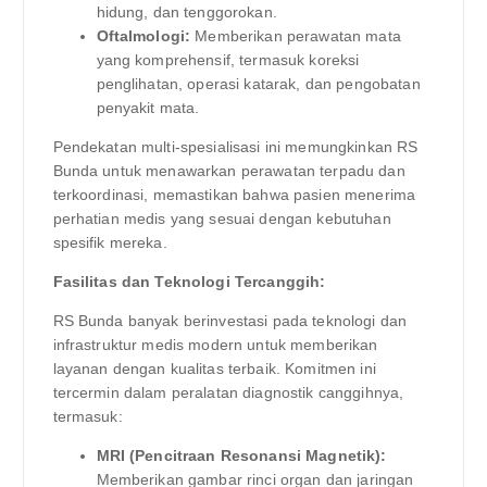
hidung, dan tenggorokan.
Oftalmologi:
Memberikan perawatan mata
yang komprehensif, termasuk koreksi
penglihatan, operasi katarak, dan pengobatan
penyakit mata.
Pendekatan multi-spesialisasi ini memungkinkan RS
Bunda untuk menawarkan perawatan terpadu dan
terkoordinasi, memastikan bahwa pasien menerima
perhatian medis yang sesuai dengan kebutuhan
spesifik mereka.
Fasilitas dan Teknologi Tercanggih:
RS Bunda banyak berinvestasi pada teknologi dan
infrastruktur medis modern untuk memberikan
layanan dengan kualitas terbaik. Komitmen ini
tercermin dalam peralatan diagnostik canggihnya,
termasuk:
MRI (Pencitraan Resonansi Magnetik):
Memberikan gambar rinci organ dan jaringan