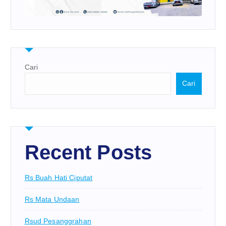
Cari
Cari
Recent Posts
Rs Buah Hati Ciputat
Rs Mata Undaan
Rsud Pesanggrahan