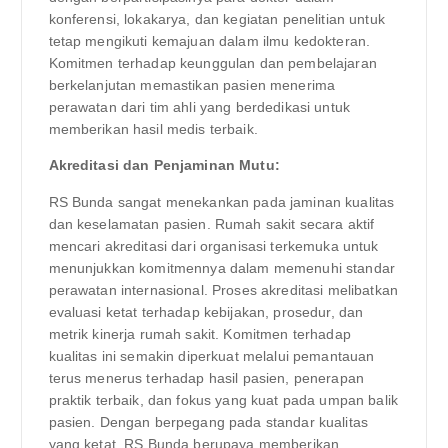
konferensi, lokakarya, dan kegiatan penelitian untuk
tetap mengikuti kemajuan dalam ilmu kedokteran.
Komitmen terhadap keunggulan dan pembelajaran
berkelanjutan memastikan pasien menerima
perawatan dari tim ahli yang berdedikasi untuk
memberikan hasil medis terbaik.
Akreditasi dan Penjaminan Mutu:
RS Bunda sangat menekankan pada jaminan kualitas
dan keselamatan pasien. Rumah sakit secara aktif
mencari akreditasi dari organisasi terkemuka untuk
menunjukkan komitmennya dalam memenuhi standar
perawatan internasional. Proses akreditasi melibatkan
evaluasi ketat terhadap kebijakan, prosedur, dan
metrik kinerja rumah sakit. Komitmen terhadap
kualitas ini semakin diperkuat melalui pemantauan
terus menerus terhadap hasil pasien, penerapan
praktik terbaik, dan fokus yang kuat pada umpan balik
pasien. Dengan berpegang pada standar kualitas
yang ketat, RS Bunda berupaya memberikan