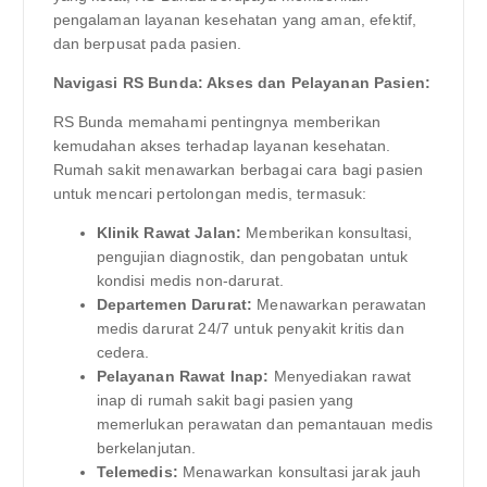
pengalaman layanan kesehatan yang aman, efektif,
dan berpusat pada pasien.
Navigasi RS Bunda: Akses dan Pelayanan Pasien:
RS Bunda memahami pentingnya memberikan
kemudahan akses terhadap layanan kesehatan.
Rumah sakit menawarkan berbagai cara bagi pasien
untuk mencari pertolongan medis, termasuk:
Klinik Rawat Jalan:
Memberikan konsultasi,
pengujian diagnostik, dan pengobatan untuk
kondisi medis non-darurat.
Departemen Darurat:
Menawarkan perawatan
medis darurat 24/7 untuk penyakit kritis dan
cedera.
Pelayanan Rawat Inap:
Menyediakan rawat
inap di rumah sakit bagi pasien yang
memerlukan perawatan dan pemantauan medis
berkelanjutan.
Telemedis:
Menawarkan konsultasi jarak jauh