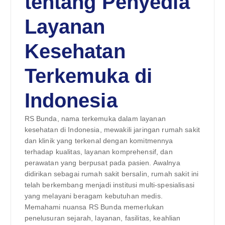
tentang Penyedia
Layanan
Kesehatan
Terkemuka di
Indonesia
RS Bunda, nama terkemuka dalam layanan
kesehatan di Indonesia, mewakili jaringan rumah sakit
dan klinik yang terkenal dengan komitmennya
terhadap kualitas, layanan komprehensif, dan
perawatan yang berpusat pada pasien. Awalnya
didirikan sebagai rumah sakit bersalin, rumah sakit ini
telah berkembang menjadi institusi multi-spesialisasi
yang melayani beragam kebutuhan medis.
Memahami nuansa RS Bunda memerlukan
penelusuran sejarah, layanan, fasilitas, keahlian