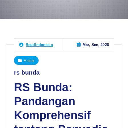
Mar, Sen, 2026
RsudIndonesia
Artikel
rs bunda
RS Bunda:
Pandangan
Komprehensif