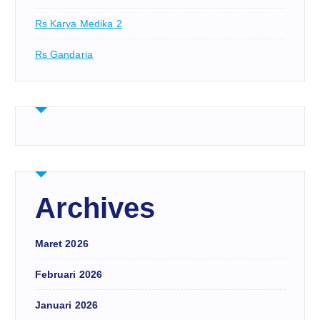
Rs Karya Medika 2
Rs Gandaria
Archives
Maret 2026
Februari 2026
Januari 2026