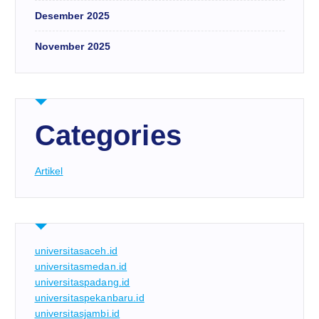
Desember 2025
November 2025
Categories
Artikel
universitasaceh.id
universitasmedan.id
universitaspadang.id
universitaspekanbaru.id
universitasjambi.id