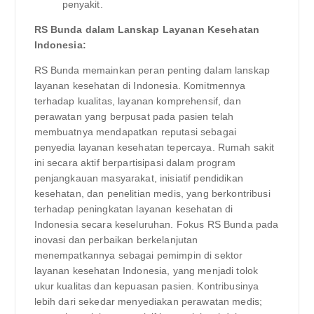
penyakit.
RS Bunda dalam Lanskap Layanan Kesehatan
Indonesia:
RS Bunda memainkan peran penting dalam lanskap
layanan kesehatan di Indonesia. Komitmennya
terhadap kualitas, layanan komprehensif, dan
perawatan yang berpusat pada pasien telah
membuatnya mendapatkan reputasi sebagai
penyedia layanan kesehatan tepercaya. Rumah sakit
ini secara aktif berpartisipasi dalam program
penjangkauan masyarakat, inisiatif pendidikan
kesehatan, dan penelitian medis, yang berkontribusi
terhadap peningkatan layanan kesehatan di
Indonesia secara keseluruhan. Fokus RS Bunda pada
inovasi dan perbaikan berkelanjutan
menempatkannya sebagai pemimpin di sektor
layanan kesehatan Indonesia, yang menjadi tolok
ukur kualitas dan kepuasan pasien. Kontribusinya
lebih dari sekedar menyediakan perawatan medis;