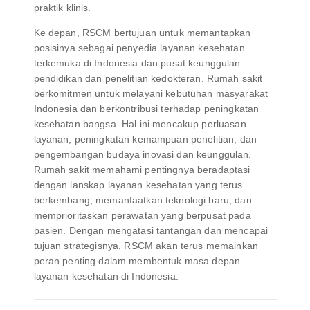
praktik klinis.
Ke depan, RSCM bertujuan untuk memantapkan
posisinya sebagai penyedia layanan kesehatan
terkemuka di Indonesia dan pusat keunggulan
pendidikan dan penelitian kedokteran. Rumah sakit
berkomitmen untuk melayani kebutuhan masyarakat
Indonesia dan berkontribusi terhadap peningkatan
kesehatan bangsa. Hal ini mencakup perluasan
layanan, peningkatan kemampuan penelitian, dan
pengembangan budaya inovasi dan keunggulan.
Rumah sakit memahami pentingnya beradaptasi
dengan lanskap layanan kesehatan yang terus
berkembang, memanfaatkan teknologi baru, dan
memprioritaskan perawatan yang berpusat pada
pasien. Dengan mengatasi tantangan dan mencapai
tujuan strategisnya, RSCM akan terus memainkan
peran penting dalam membentuk masa depan
layanan kesehatan di Indonesia.