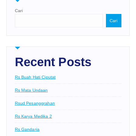
Cari
Cari
Recent Posts
Rs Buah Hati Ciputat
Rs Mata Undaan
Rsud Pesanggrahan
Rs Karya Medika 2
Rs Gandaria