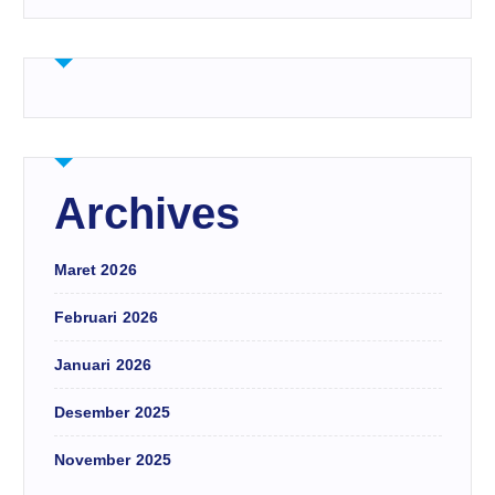
Archives
Maret 2026
Februari 2026
Januari 2026
Desember 2025
November 2025