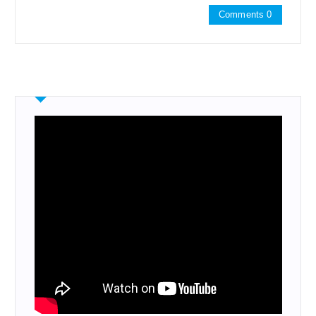
Comments 0