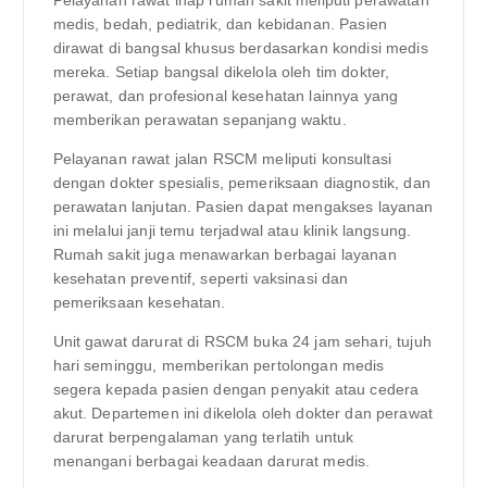
medis, bedah, pediatrik, dan kebidanan. Pasien
dirawat di bangsal khusus berdasarkan kondisi medis
mereka. Setiap bangsal dikelola oleh tim dokter,
perawat, dan profesional kesehatan lainnya yang
memberikan perawatan sepanjang waktu.
Pelayanan rawat jalan RSCM meliputi konsultasi
dengan dokter spesialis, pemeriksaan diagnostik, dan
perawatan lanjutan. Pasien dapat mengakses layanan
ini melalui janji temu terjadwal atau klinik langsung.
Rumah sakit juga menawarkan berbagai layanan
kesehatan preventif, seperti vaksinasi dan
pemeriksaan kesehatan.
Unit gawat darurat di RSCM buka 24 jam sehari, tujuh
hari seminggu, memberikan pertolongan medis
segera kepada pasien dengan penyakit atau cedera
akut. Departemen ini dikelola oleh dokter dan perawat
darurat berpengalaman yang terlatih untuk
menangani berbagai keadaan darurat medis.