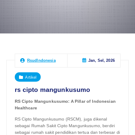
Jan, Sel, 2026
RsudIndonesia
Artikel
rs cipto mangunkusumo
RS Cipto Mangunkusumo: A Pillar of Indonesian
Healthcare
RS Cipto Mangunkusumo (RSCM), juga dikenal
sebagai Rumah Sakit Cipto Mangunkusumo, berdiri
sebagai rumah sakit pendidikan tertua dan terbesar di