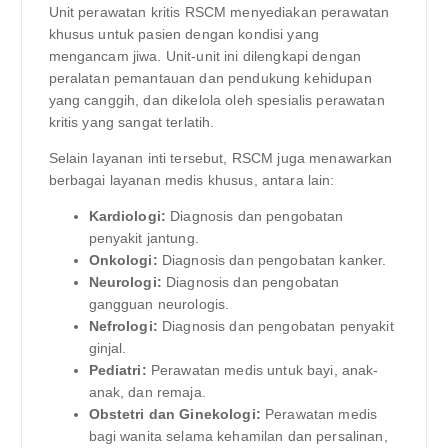
Unit perawatan kritis RSCM menyediakan perawatan
khusus untuk pasien dengan kondisi yang
mengancam jiwa. Unit-unit ini dilengkapi dengan
peralatan pemantauan dan pendukung kehidupan
yang canggih, dan dikelola oleh spesialis perawatan
kritis yang sangat terlatih.
Selain layanan inti tersebut, RSCM juga menawarkan
berbagai layanan medis khusus, antara lain:
Kardiologi:
Diagnosis dan pengobatan
penyakit jantung.
Onkologi:
Diagnosis dan pengobatan kanker.
Neurologi:
Diagnosis dan pengobatan
gangguan neurologis.
Nefrologi:
Diagnosis dan pengobatan penyakit
ginjal.
Pediatri:
Perawatan medis untuk bayi, anak-
anak, dan remaja.
Obstetri dan Ginekologi:
Perawatan medis
bagi wanita selama kehamilan dan persalinan,