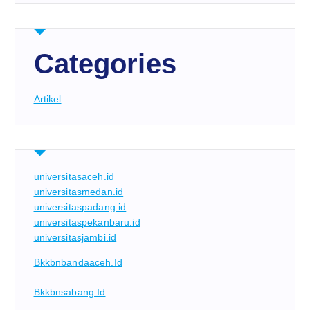
Categories
Artikel
universitasaceh.id
universitasmedan.id
universitaspadang.id
universitaspekanbaru.id
universitasjambi.id
Bkkbnbandaaceh.id
Bkkbnsabang.id