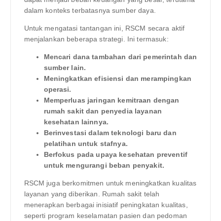
dalam konteks terbatasnya sumber daya.
Untuk mengatasi tantangan ini, RSCM secara aktif
menjalankan beberapa strategi. Ini termasuk:
Mencari dana tambahan dari pemerintah dan
sumber lain.
Meningkatkan efisiensi dan merampingkan
operasi.
Memperluas jaringan kemitraan dengan
rumah sakit dan penyedia layanan
kesehatan lainnya.
Berinvestasi dalam teknologi baru dan
pelatihan untuk stafnya.
Berfokus pada upaya kesehatan preventif
untuk mengurangi beban penyakit.
RSCM juga berkomitmen untuk meningkatkan kualitas
layanan yang diberikan. Rumah sakit telah
menerapkan berbagai inisiatif peningkatan kualitas,
seperti program keselamatan pasien dan pedoman