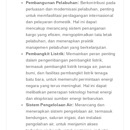
Pembangunan Pelabuhan:
Berkontribusi pada
perluasan dan modernisasi pelabuhan, penting
untuk memfasilitasi perdagangan internasional
dan pelayaran domestik. Hal ini dapat
mencakup merancang sistem penanganan
kargo yang efisien, mengoptimalkan tata letak
pelabuhan, dan menerapkan praktik
manajemen pelabuhan yang berkelanjutan.
Pembangkit Listrik:
Memainkan peran penting
dalam pengembangan pembangkit listrik,
termasuk pembangkit listrik tenaga air, panas
bumi, dan fasilitas pembangkit listrik tenaga
batu bara, untuk memenuhi permintaan energi
negara yang terus meningkat. Hal ini dapat
melibatkan penerapan teknologi hemat energi
dan eksplorasi sumber energi terbarukan.
Sistem Pengelolaan Air:
Merancang dan
menerapkan sistem pengelolaan air, termasuk
bendungan, saluran irigasi, dan instalasi
pengolahan air, untuk menjamin akses