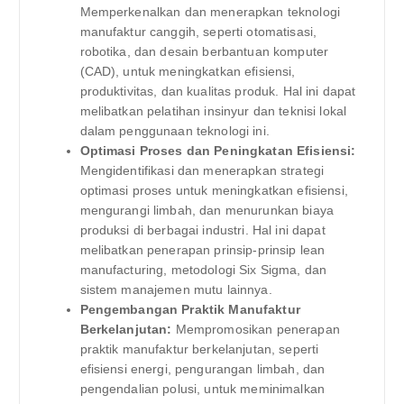
Memperkenalkan dan menerapkan teknologi
manufaktur canggih, seperti otomatisasi,
robotika, dan desain berbantuan komputer
(CAD), untuk meningkatkan efisiensi,
produktivitas, dan kualitas produk. Hal ini dapat
melibatkan pelatihan insinyur dan teknisi lokal
dalam penggunaan teknologi ini.
Optimasi Proses dan Peningkatan Efisiensi:
Mengidentifikasi dan menerapkan strategi
optimasi proses untuk meningkatkan efisiensi,
mengurangi limbah, dan menurunkan biaya
produksi di berbagai industri. Hal ini dapat
melibatkan penerapan prinsip-prinsip lean
manufacturing, metodologi Six Sigma, dan
sistem manajemen mutu lainnya.
Pengembangan Praktik Manufaktur
Berkelanjutan:
Mempromosikan penerapan
praktik manufaktur berkelanjutan, seperti
efisiensi energi, pengurangan limbah, dan
pengendalian polusi, untuk meminimalkan