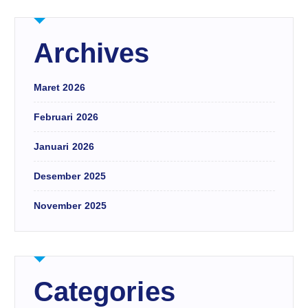
Archives
Maret 2026
Februari 2026
Januari 2026
Desember 2025
November 2025
Categories