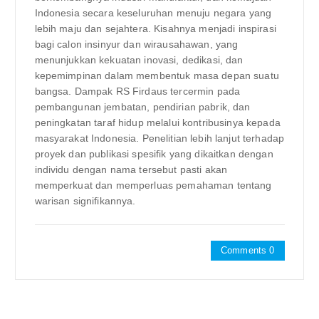
Indonesia secara keseluruhan menuju negara yang
lebih maju dan sejahtera. Kisahnya menjadi inspirasi
bagi calon insinyur dan wirausahawan, yang
menunjukkan kekuatan inovasi, dedikasi, dan
kepemimpinan dalam membentuk masa depan suatu
bangsa. Dampak RS Firdaus tercermin pada
pembangunan jembatan, pendirian pabrik, dan
peningkatan taraf hidup melalui kontribusinya kepada
masyarakat Indonesia. Penelitian lebih lanjut terhadap
proyek dan publikasi spesifik yang dikaitkan dengan
individu dengan nama tersebut pasti akan
memperkuat dan memperluas pemahaman tentang
warisan signifikannya.
Comments 0