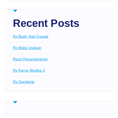
Recent Posts
Rs Buah Hati Ciputat
Rs Mata Undaan
Rsud Pesanggrahan
Rs Karya Medika 2
Rs Gandaria