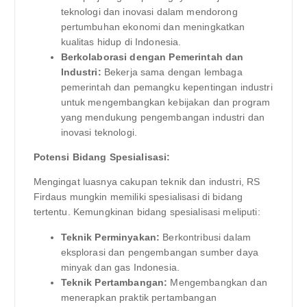
teknologi dan inovasi dalam mendorong
pertumbuhan ekonomi dan meningkatkan
kualitas hidup di Indonesia.
Berkolaborasi dengan Pemerintah dan
Industri:
Bekerja sama dengan lembaga
pemerintah dan pemangku kepentingan industri
untuk mengembangkan kebijakan dan program
yang mendukung pengembangan industri dan
inovasi teknologi.
Potensi Bidang Spesialisasi:
Mengingat luasnya cakupan teknik dan industri, RS
Firdaus mungkin memiliki spesialisasi di bidang
tertentu. Kemungkinan bidang spesialisasi meliputi:
Teknik Perminyakan:
Berkontribusi dalam
eksplorasi dan pengembangan sumber daya
minyak dan gas Indonesia.
Teknik Pertambangan:
Mengembangkan dan
menerapkan praktik pertambangan