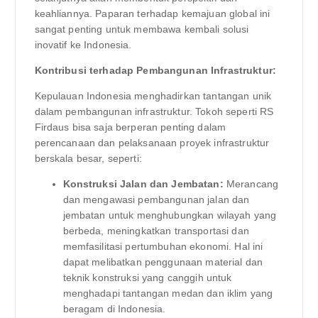
keahliannya. Paparan terhadap kemajuan global ini
sangat penting untuk membawa kembali solusi
inovatif ke Indonesia.
Kontribusi terhadap Pembangunan Infrastruktur:
Kepulauan Indonesia menghadirkan tantangan unik
dalam pembangunan infrastruktur. Tokoh seperti RS
Firdaus bisa saja berperan penting dalam
perencanaan dan pelaksanaan proyek infrastruktur
berskala besar, seperti:
Konstruksi Jalan dan Jembatan:
Merancang
dan mengawasi pembangunan jalan dan
jembatan untuk menghubungkan wilayah yang
berbeda, meningkatkan transportasi dan
memfasilitasi pertumbuhan ekonomi. Hal ini
dapat melibatkan penggunaan material dan
teknik konstruksi yang canggih untuk
menghadapi tantangan medan dan iklim yang
beragam di Indonesia.