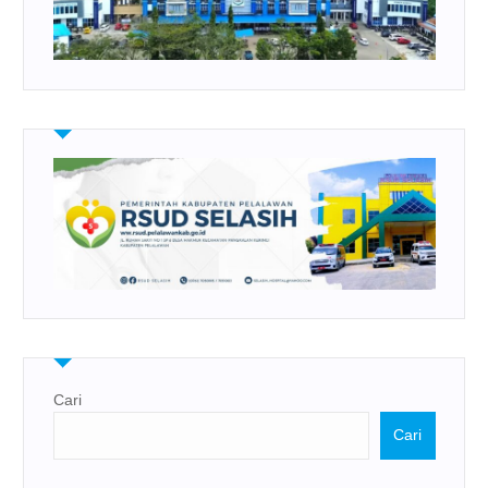
Cari
Cari