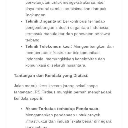
berkelanjutan untuk mengekstraksi sumber
daya mineral sambil meminimalkan dampak
lingkungan.
Teknik Dirgantara:
Berkontribusi terhadap
pengembangan industri dirgantara Indonesia,
termasuk manufaktur dan perawatan pesawat
terbang.
Teknik Telekomunikasi:
Mengembangkan dan
memperluas infrastruktur telekomunikasi
Indonesia, memungkinkan konektivitas dan
komunikasi di seluruh nusantara.
Tantangan dan Kendala yang Diatasi:
Jalan menuju kesuksesan jarang sekali tanpa
tantangan. RS Firdaus mungkin pernah menghadapi
kendala seperti:
Akses Terbatas terhadap Pendanaan:
Mengamankan pendanaan untuk proyek
infrastruktur dan industri skala besar di negara
berkembang.