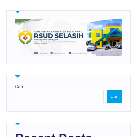
Cari
Cari