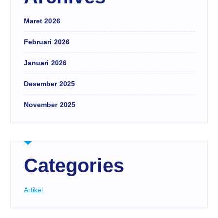
Maret 2026
Februari 2026
Januari 2026
Desember 2025
November 2025
Categories
Artikel