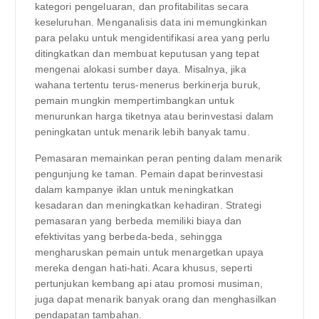
kategori pengeluaran, dan profitabilitas secara
keseluruhan. Menganalisis data ini memungkinkan
para pelaku untuk mengidentifikasi area yang perlu
ditingkatkan dan membuat keputusan yang tepat
mengenai alokasi sumber daya. Misalnya, jika
wahana tertentu terus-menerus berkinerja buruk,
pemain mungkin mempertimbangkan untuk
menurunkan harga tiketnya atau berinvestasi dalam
peningkatan untuk menarik lebih banyak tamu.
Pemasaran memainkan peran penting dalam menarik
pengunjung ke taman. Pemain dapat berinvestasi
dalam kampanye iklan untuk meningkatkan
kesadaran dan meningkatkan kehadiran. Strategi
pemasaran yang berbeda memiliki biaya dan
efektivitas yang berbeda-beda, sehingga
mengharuskan pemain untuk menargetkan upaya
mereka dengan hati-hati. Acara khusus, seperti
pertunjukan kembang api atau promosi musiman,
juga dapat menarik banyak orang dan menghasilkan
pendapatan tambahan.