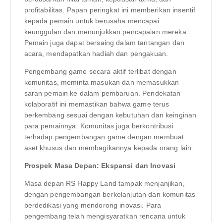
profitabilitas. Papan peringkat ini memberikan insentif
kepada pemain untuk berusaha mencapai
keunggulan dan menunjukkan pencapaian mereka.
Pemain juga dapat bersaing dalam tantangan dan
acara, mendapatkan hadiah dan pengakuan.
Pengembang game secara aktif terlibat dengan
komunitas, meminta masukan dan memasukkan
saran pemain ke dalam pembaruan. Pendekatan
kolaboratif ini memastikan bahwa game terus
berkembang sesuai dengan kebutuhan dan keinginan
para pemainnya. Komunitas juga berkontribusi
terhadap pengembangan game dengan membuat
aset khusus dan membagikannya kepada orang lain.
Prospek Masa Depan: Ekspansi dan Inovasi
Masa depan RS Happy Land tampak menjanjikan,
dengan pengembangan berkelanjutan dan komunitas
berdedikasi yang mendorong inovasi. Para
pengembang telah mengisyaratkan rencana untuk