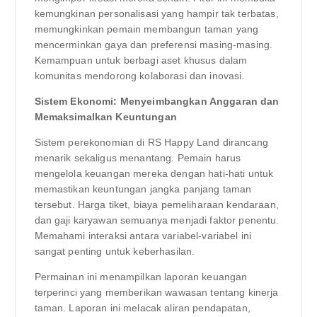
kemungkinan personalisasi yang hampir tak terbatas,
memungkinkan pemain membangun taman yang
mencerminkan gaya dan preferensi masing-masing.
Kemampuan untuk berbagi aset khusus dalam
komunitas mendorong kolaborasi dan inovasi.
Sistem Ekonomi: Menyeimbangkan Anggaran dan
Memaksimalkan Keuntungan
Sistem perekonomian di RS Happy Land dirancang
menarik sekaligus menantang. Pemain harus
mengelola keuangan mereka dengan hati-hati untuk
memastikan keuntungan jangka panjang taman
tersebut. Harga tiket, biaya pemeliharaan kendaraan,
dan gaji karyawan semuanya menjadi faktor penentu.
Memahami interaksi antara variabel-variabel ini
sangat penting untuk keberhasilan.
Permainan ini menampilkan laporan keuangan
terperinci yang memberikan wawasan tentang kinerja
taman. Laporan ini melacak aliran pendapatan,