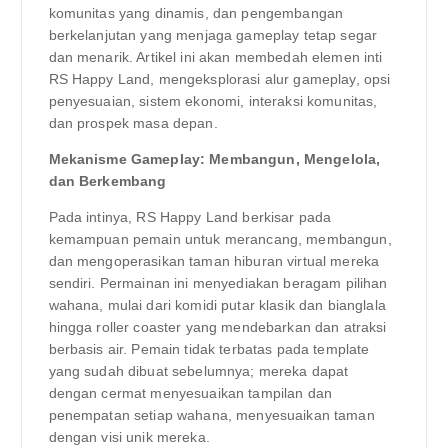
komunitas yang dinamis, dan pengembangan
berkelanjutan yang menjaga gameplay tetap segar
dan menarik. Artikel ini akan membedah elemen inti
RS Happy Land, mengeksplorasi alur gameplay, opsi
penyesuaian, sistem ekonomi, interaksi komunitas,
dan prospek masa depan.
Mekanisme Gameplay: Membangun, Mengelola,
dan Berkembang
Pada intinya, RS Happy Land berkisar pada
kemampuan pemain untuk merancang, membangun,
dan mengoperasikan taman hiburan virtual mereka
sendiri. Permainan ini menyediakan beragam pilihan
wahana, mulai dari komidi putar klasik dan bianglala
hingga roller coaster yang mendebarkan dan atraksi
berbasis air. Pemain tidak terbatas pada template
yang sudah dibuat sebelumnya; mereka dapat
dengan cermat menyesuaikan tampilan dan
penempatan setiap wahana, menyesuaikan taman
dengan visi unik mereka.