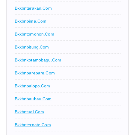
Bkkbntarakan.com
Bkkbnbima.com
Bkkbntomohon.com
Bkkbnbitung.com
Bkkbnkotamobagu.com
Bkkbnparepare.com
Bkkbnpalopo.com
Bkkbnbaubau.com
Bkkbntual.com
Bkkbnternate.com