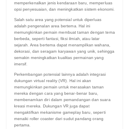
memperkenalkan jenis kendaraan baru, memperluas
opsi penyesuaian, dan meningkatkan sistem ekonomi.
Salah satu area yang potensial untuk diperluas
adalah pengenalan area bertema. Hal ini
memungkinkan pemain membuat taman dengan tema
berbeda, seperti fantasi, fiksi ilmiah, atau latar
sejarah. Area bertema dapat menampilkan wahana,
dekorasi, dan seragam karyawan yang unik, sehingga
semakin meningkatkan kualitas permainan yang
imersif.
Perkembangan potensial lainnya adalah integrasi
dukungan virtual reality (VR). Hal ini akan
memungkinkan pemain untuk merasakan taman
mereka dengan cara yang benar-benar baru,
membenamkan diri dalam pemandangan dan suara
kreasi mereka. Dukungan VR juga dapat
mengaktifkan mekanisme gameplay baru, seperti
menaiki roller coaster dari sudut pandang orang
pertama.