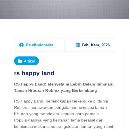
Feb, Kam, 2026
RsudIndonesia
Artikel
rs happy land
RS Happy Land: Menyelami Lebih Dalam Simulasi
Taman Hiburan Roblox yang Berkembang
RS Happy Land, perlengkapan terkemuka di dunia
Roblox, menawarkan pengalaman simulasi taman
hiburan yang mendalam kepada para pemain.
Popularitasnya yang bertahan lama berasal dari
kombinasi mekanisme pengelolaan taman yang rumit,