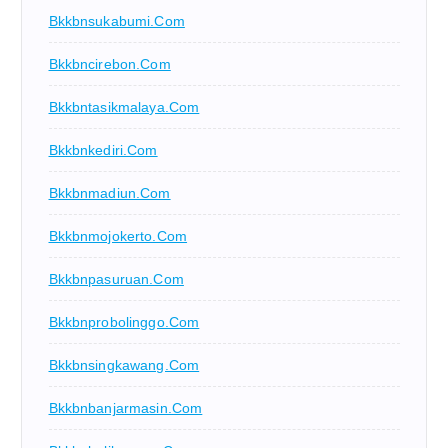
Bkkbnsukabumi.com
Bkkbncirebon.com
Bkkbntasikmalaya.com
Bkkbnkediri.com
Bkkbnmadiun.com
Bkkbnmojokerto.com
Bkkbnpasuruan.com
Bkkbnprobolinggo.com
Bkkbnsingkawang.com
Bkkbnbanjarmasin.com