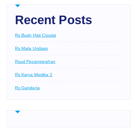
Recent Posts
Rs Buah Hati Ciputat
Rs Mata Undaan
Rsud Pesanggrahan
Rs Karya Medika 2
Rs Gandaria