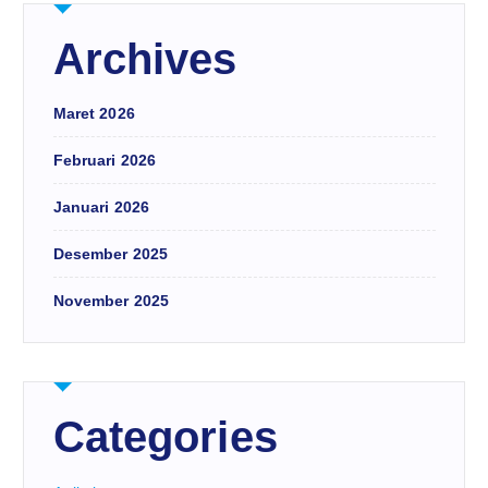
Archives
Maret 2026
Februari 2026
Januari 2026
Desember 2025
November 2025
Categories