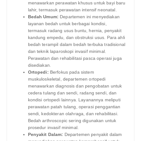
menawarkan perawatan khusus untuk bayi baru
lahir, termasuk perawatan intensif neonatal.
Bedah Umum:
Departemen ini menyediakan
layanan bedah untuk berbagai kondisi,
termasuk radang usus buntu, hernia, penyakit
kandung empedu, dan obstruksi usus. Para ahli
bedah terampil dalam bedah terbuka tradisional
dan teknik laparoskopi invasif minimal.
Perawatan dan rehabilitasi pasca operasi juga
disediakan.
Ortopedi:
Berfokus pada sistem
muskuloskeletal, departemen ortopedi
menawarkan diagnosis dan pengobatan untuk
cedera tulang dan sendi, radang sendi, dan
kondisi ortopedi lainnya. Layanannya meliputi
perawatan patah tulang, operasi penggantian
sendi, kedokteran olahraga, dan rehabilitasi.
Bedah arthroscopic sering digunakan untuk
prosedur invasif minimal.
Penyakit Dalam:
Departemen penyakit dalam