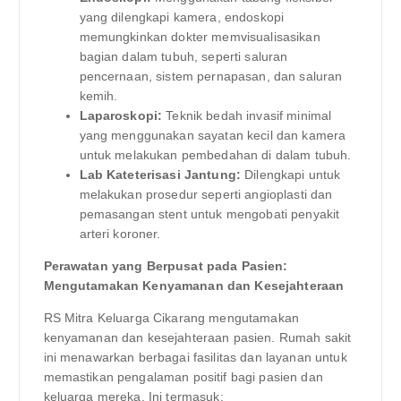
yang dilengkapi kamera, endoskopi
memungkinkan dokter memvisualisasikan
bagian dalam tubuh, seperti saluran
pencernaan, sistem pernapasan, dan saluran
kemih.
Laparoskopi:
Teknik bedah invasif minimal
yang menggunakan sayatan kecil dan kamera
untuk melakukan pembedahan di dalam tubuh.
Lab Kateterisasi Jantung:
Dilengkapi untuk
melakukan prosedur seperti angioplasti dan
pemasangan stent untuk mengobati penyakit
arteri koroner.
Perawatan yang Berpusat pada Pasien:
Mengutamakan Kenyamanan dan Kesejahteraan
RS Mitra Keluarga Cikarang mengutamakan
kenyamanan dan kesejahteraan pasien. Rumah sakit
ini menawarkan berbagai fasilitas dan layanan untuk
memastikan pengalaman positif bagi pasien dan
keluarga mereka. Ini termasuk: