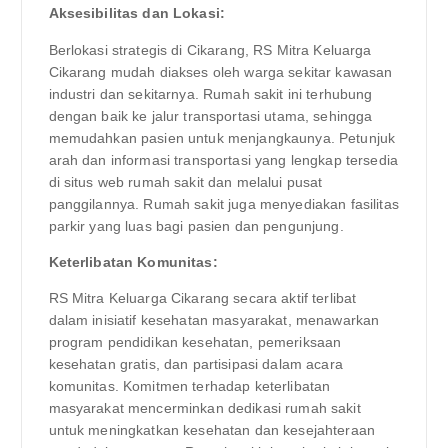
Aksesibilitas dan Lokasi:
Berlokasi strategis di Cikarang, RS Mitra Keluarga
Cikarang mudah diakses oleh warga sekitar kawasan
industri dan sekitarnya. Rumah sakit ini terhubung
dengan baik ke jalur transportasi utama, sehingga
memudahkan pasien untuk menjangkaunya. Petunjuk
arah dan informasi transportasi yang lengkap tersedia
di situs web rumah sakit dan melalui pusat
panggilannya. Rumah sakit juga menyediakan fasilitas
parkir yang luas bagi pasien dan pengunjung.
Keterlibatan Komunitas:
RS Mitra Keluarga Cikarang secara aktif terlibat
dalam inisiatif kesehatan masyarakat, menawarkan
program pendidikan kesehatan, pemeriksaan
kesehatan gratis, dan partisipasi dalam acara
komunitas. Komitmen terhadap keterlibatan
masyarakat mencerminkan dedikasi rumah sakit
untuk meningkatkan kesehatan dan kesejahteraan