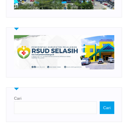
Cari
Cari