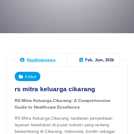
Feb, Jum, 2026
RsudIndonesia
Artikel
rs mitra keluarga cikarang
RS Mitra Keluarga Cikarang: A Comprehensive
Guide to Healthcare Excellence
RS Mitra Keluarga Cikarang, landasan penyediaan
layanan kesehatan di pusat industri yang sedang
berkembang di Cikarang, Indonesia, berdiri sebagai