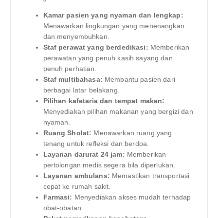
Kamar pasien yang nyaman dan lengkap:
Menawarkan lingkungan yang menenangkan
dan menyembuhkan.
Staf perawat yang berdedikasi:
Memberikan
perawatan yang penuh kasih sayang dan
penuh perhatian.
Staf multibahasa:
Membantu pasien dari
berbagai latar belakang.
Pilihan kafetaria dan tempat makan:
Menyediakan pilihan makanan yang bergizi dan
nyaman.
Ruang Sholat:
Menawarkan ruang yang
tenang untuk refleksi dan berdoa.
Layanan darurat 24 jam:
Memberikan
pertolongan medis segera bila diperlukan.
Layanan ambulans:
Memastikan transportasi
cepat ke rumah sakit.
Farmasi:
Menyediakan akses mudah terhadap
obat-obatan.