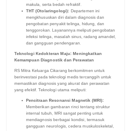
makula, serta bedah refraktif.
THT (Otolaringologi):
Departemen ini
mengkhususkan diri dalam diagnosis dan
pengobatan penyakit telinga, hidung, dan
tenggorokan. Layanannya meliputi pengobatan
infeksi telinga, masalah sinus, radang amandel,
dan gangguan pendengaran.
Teknologi Kedokteran Maju: Meningkatkan
Kemampuan Diagnostik dan Perawatan
RS Mitra Keluarga Cikarang berkomitmen untuk
berinvestasi pada teknologi medis tercanggih untuk
memastikan diagnosis yang akurat dan perawatan
yang efektif. Teknologi utama meliputi:
Pencitraan Resonansi Magnetik (MRI):
Memberikan gambaran rinci tentang struktur
internal tubuh, MRI sangat penting untuk
mendiagnosis berbagai kondisi, termasuk
gangguan neurologis, cedera muskuloskeletal,