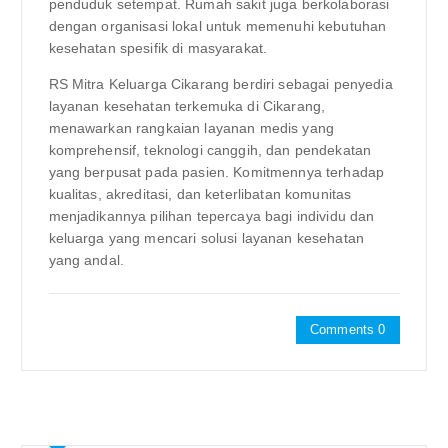
penduduk setempat. Rumah sakit juga berkolaborasi
dengan organisasi lokal untuk memenuhi kebutuhan
kesehatan spesifik di masyarakat.
RS Mitra Keluarga Cikarang berdiri sebagai penyedia
layanan kesehatan terkemuka di Cikarang,
menawarkan rangkaian layanan medis yang
komprehensif, teknologi canggih, dan pendekatan
yang berpusat pada pasien. Komitmennya terhadap
kualitas, akreditasi, dan keterlibatan komunitas
menjadikannya pilihan tepercaya bagi individu dan
keluarga yang mencari solusi layanan kesehatan
yang andal.
Comments 0