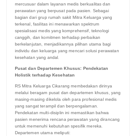
mercusuar dalam layanan medis berkualitas dan
perawatan yang berpusat pada pasien. Sebagai
bagian dari grup rumah sakit Mitra Keluarga yang
terkenal, fasilitas ini menawarkan spektrum
spesialisasi medis yang komprehensif, teknologi
canggih, dan komitmen terhadap perbaikan
berkelanjutan, menjadikannya pilihan utama bagi
individu dan keluarga yang mencari solusi perawatan
kesehatan yang andal.
Pusat dan Departemen Khusus: Pendekatan
Holistik terhadap Kesehatan
RS Mitra Keluarga Cikarang membedakan dirinya
melalui beragam pusat dan departemen khusus, yang
masing-masing dikelola oleh para profesional medis
yang sangat terampil dan berpengalaman.
Pendekatan multi-disiplin ini memastikan bahwa
pasien menerima rencana perawatan yang dirancang
untuk memenuhi kebutuhan spesifik mereka.
Departemen utama meliputi: