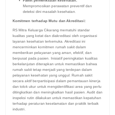
Paket pemeriksaan kesehatan:
Mempromosikan perawatan preventif dan
deteksi dini masalah kesehatan.
Komitmen terhadap Mutu dan Akreditasi:
RS Mitra Keluarga Cikarang mematuhi standar
kualitas yang ketat dan diakreditasi oleh organisasi
layanan kesehatan terkemuka. Akreditasi ini
mencerminkan komitmen rumah sakit dalam
memberikan pelayanan yang aman, efektif, dan
berpusat pada pasien. Inisiatif peningkatan kualitas
berkelanjutan diterapkan untuk memastikan bahwa
rumah sakit tetap menjadi yang terdepan dalam
pelayanan kesehatan yang unggul. Rumah sakit
secara aktif berpartisipasi dalam pemantauan kinerja
dan tolok ukur untuk mengidentifikasi area yang perlu
ditingkatkan dan meningkatkan hasil pasien. Audit dan
inspeksi rutin dilakukan untuk memastikan kepatuhan
terhadap peraturan keselamatan dan praktik terbaik
industri.