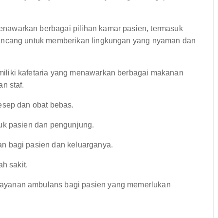
enawarkan berbagai pilihan kamar pasien, termasuk
rancang untuk memberikan lingkungan yang nyaman dan
iliki kafetaria yang menawarkan berbagai makanan
n staf.
esep dan obat bebas.
uk pasien dan pengunjung.
n bagi pasien dan keluarganya.
h sakit.
ayanan ambulans bagi pasien yang memerlukan