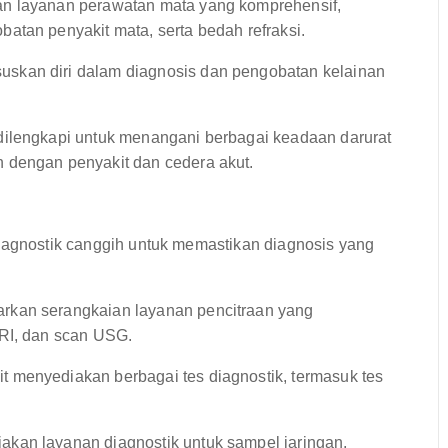
n layanan perawatan mata yang komprehensif,
atan penyakit mata, serta bedah refraksi.
skan diri dalam diagnosis dan pengobatan kelainan
 dilengkapi untuk menangani berbagai keadaan darurat
 dengan penyakit dan cedera akut.
diagnostik canggih untuk memastikan diagnosis yang
rkan serangkaian layanan pencitraan yang
MRI, dan scan USG.
t menyediakan berbagai tes diagnostik, termasuk tes
kan layanan diagnostik untuk sampel jaringan,