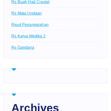
Rs Buah Hati Ciputat
Rs Mata Undaan
Rsud Pesanggrahan
Rs Karya Medika 2
Rs Gandaria
Archives