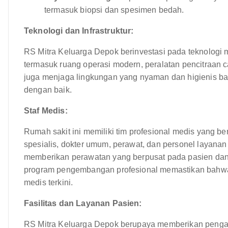
termasuk biopsi dan spesimen bedah.
Teknologi dan Infrastruktur:
RS Mitra Keluarga Depok berinvestasi pada teknologi m
termasuk ruang operasi modern, peralatan pencitraan c
juga menjaga lingkungan yang nyaman dan higienis bagi 
dengan baik.
Staf Medis:
Rumah sakit ini memiliki tim profesional medis yang be
spesialis, dokter umum, perawat, dan personel layanan
memberikan perawatan yang berpusat pada pasien dan me
program pengembangan profesional memastikan bahwa
medis terkini.
Fasilitas dan Layanan Pasien:
RS Mitra Keluarga Depok berupaya memberikan peng