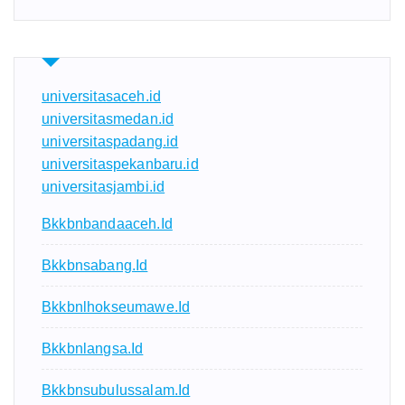
universitasaceh.id
universitasmedan.id
universitaspadang.id
universitaspekanbaru.id
universitasjambi.id
Bkkbnbandaaceh.id
Bkkbnsabang.id
Bkkbnlhokseumawe.id
Bkkbnlangsa.id
Bkkbnsubulussalam.id