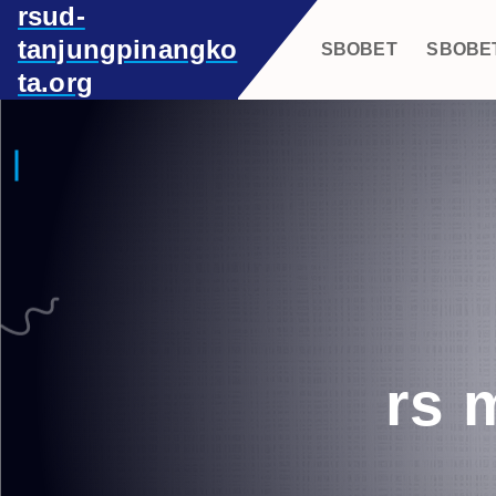
rsud-
S
k
tanjungpinangko
SBOBET
SBOBE
i
ta.org
p
t
o
c
o
n
t
e
n
t
rs 