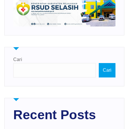
Cari
Cari
Recent Posts