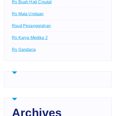
Rs Buah Hati Ciputat
Rs Mata Undaan
Rsud Pesanggrahan
Rs Karya Medika 2
Rs Gandaria
Archives