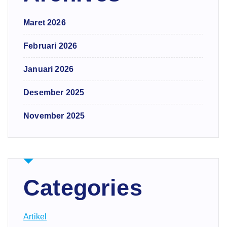
Maret 2026
Februari 2026
Januari 2026
Desember 2025
November 2025
Categories
Artikel