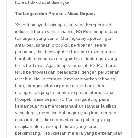
Korea tidak dapat disangkal.
Tantangan dan Prospek Masa Depan:
Seperti halnya bisnis apa pun yang beroperasi di
industri hiburan yang dinamis, RS Pon menghadapi
tantangan yang sama. Meningkatnya persaingan
antar perusahaan produksi, perubahan selera
penonton, dan lanskap distribusi musik yang terus
berubah, semuanya menghadirkan tantangan yang
terus berlanjut. Agar tetap kompetitif, RS Pon harus
terus berinovasi dan beradaptasi dengan perubahan
tersebut. Hal ini termasuk memanfaatkan teknologi
baru, mengeksplorasi genre musik baru, dan
memperluas jangkauannya ke pasar internasional.
Prospek masa depan RS Pon bergantung pada
kemampuannya mempertahankan standar kualitas
yang tinggi, membina hubungan yang kuat dengan
mitra industri, dan memanfaatkan peluang yang
disajikan oleh lanskap hiburan yang terus
berkembang. Kesuksesan mereka yang berkelanjutan