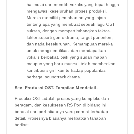
hal mulai dari memilih vokalis yang tepat hingga
mengawasi keseluruhan proses produksi.
Mereka memiliki pemahaman yang tajam
tentang apa yang membuat sebuah lagu OST
sukses, dengan mempertimbangkan faktor-
faktor seperti genre drama, target penonton,
dan nada keseluruhan. Kemampuan mereka
untuk mengidentifikasi dan mendapatkan
vokalis berbakat, baik yang sudah mapan
maupun yang baru muncul, telah memberikan
kontribusi signifikan terhadap popularitas
berbagai soundtrack drama.
Seni Produksi OST: Tampilan Mendetail:
Produksi OST adalah proses yang kompleks dan
beragam, dan kesuksesan RS Pon di bidang ini
berasal dari perhatiannya yang cermat terhadap
detail. Prosesnya biasanya melibatkan tahapan
berikut: