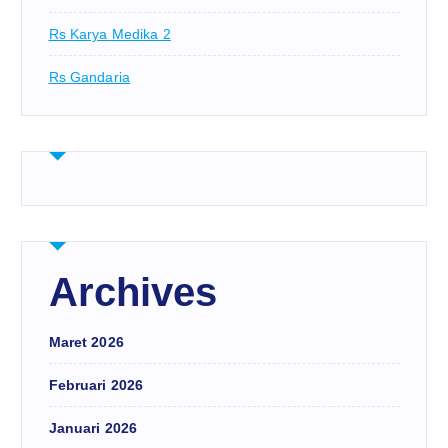
Rs Karya Medika 2
Rs Gandaria
Archives
Maret 2026
Februari 2026
Januari 2026