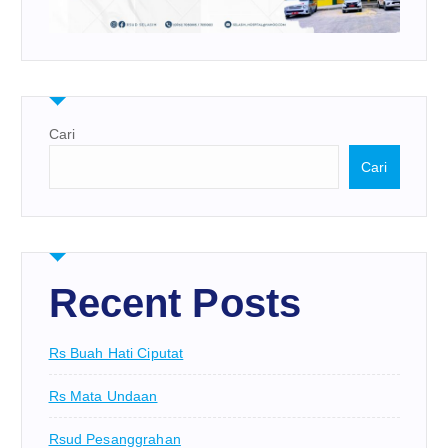
Cari
Cari
Recent Posts
Rs Buah Hati Ciputat
Rs Mata Undaan
Rsud Pesanggrahan