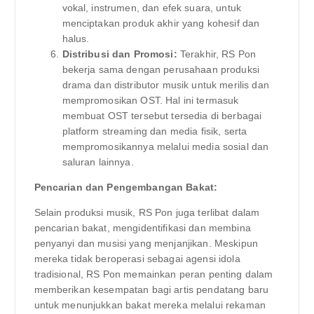
vokal, instrumen, dan efek suara, untuk
menciptakan produk akhir yang kohesif dan
halus.
Distribusi dan Promosi:
Terakhir, RS Pon
bekerja sama dengan perusahaan produksi
drama dan distributor musik untuk merilis dan
mempromosikan OST. Hal ini termasuk
membuat OST tersebut tersedia di berbagai
platform streaming dan media fisik, serta
mempromosikannya melalui media sosial dan
saluran lainnya.
Pencarian dan Pengembangan Bakat:
Selain produksi musik, RS Pon juga terlibat dalam
pencarian bakat, mengidentifikasi dan membina
penyanyi dan musisi yang menjanjikan. Meskipun
mereka tidak beroperasi sebagai agensi idola
tradisional, RS Pon memainkan peran penting dalam
memberikan kesempatan bagi artis pendatang baru
untuk menunjukkan bakat mereka melalui rekaman