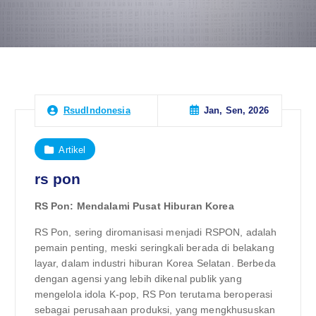
Jan, Sen, 2026
RsudIndonesia
Artikel
rs pon
RS Pon: Mendalami Pusat Hiburan Korea
RS Pon, sering diromanisasi menjadi RSPON, adalah
pemain penting, meski seringkali berada di belakang
layar, dalam industri hiburan Korea Selatan. Berbeda
dengan agensi yang lebih dikenal publik yang
mengelola idola K-pop, RS Pon terutama beroperasi
sebagai perusahaan produksi, yang mengkhususkan