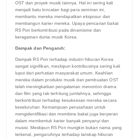
OST dan proyek musik lainnya. Hal ini sering kali
menjadi batu loncatan bagi para seniman ini,
membantu mereka mendapatkan eksposur dan
membangun karier mereka. Upaya pencarian bakat
RS Pon berkontribusi pada dinamisme dan
keragaman dunia musik Korea.
Dampak dan Pengaruh:
Dampak RS Pon terhadap industri hiburan Korea
sangat signifikan, meskipun kontribusinya sering kali
luput dari perhatian masyarakat umum. Keahlian
mereka dalam produksi musik dan pembuatan OST
telah meningkatkan pengalaman menonton drama
dan film yang tak terhitung jumlahnya, sehingga
berkontribusi terhadap kesuksesan mereka secara
keseluruhan. Kemampuan perusahaan untuk
mengidentifikasi dan membina bakat juga berperan
dalam membentuk karier banyak penyanyi dan
musisi. Meskipun RS Pon mungkin bukan nama yang
terkenal, pengaruhnya terhadap lanskap hiburan