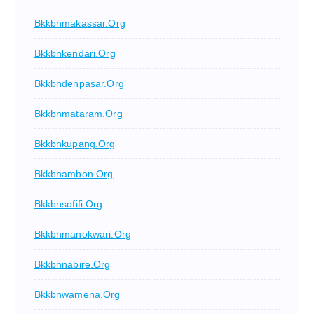
Bkkbnmakassar.org
Bkkbnkendari.org
Bkkbndenpasar.org
Bkkbnmataram.org
Bkkbnkupang.org
Bkkbnambon.org
Bkkbnsofifi.org
Bkkbnmanokwari.org
Bkkbnnabire.org
Bkkbnwamena.org