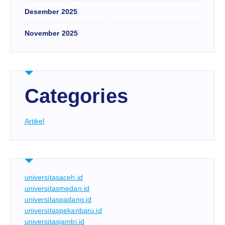
Desember 2025
November 2025
Categories
Artikel
universitasaceh.id
universitasmedan.id
universitaspadang.id
universitaspekanbaru.id
universitasjambi.id