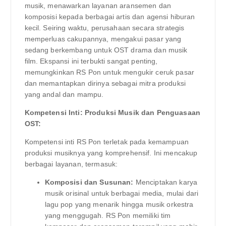
musik, menawarkan layanan aransemen dan
komposisi kepada berbagai artis dan agensi hiburan
kecil. Seiring waktu, perusahaan secara strategis
memperluas cakupannya, mengakui pasar yang
sedang berkembang untuk OST drama dan musik
film. Ekspansi ini terbukti sangat penting,
memungkinkan RS Pon untuk mengukir ceruk pasar
dan memantapkan dirinya sebagai mitra produksi
yang andal dan mampu.
Kompetensi Inti: Produksi Musik dan Penguasaan
OST:
Kompetensi inti RS Pon terletak pada kemampuan
produksi musiknya yang komprehensif. Ini mencakup
berbagai layanan, termasuk:
Komposisi dan Susunan:
Menciptakan karya
musik orisinal untuk berbagai media, mulai dari
lagu pop yang menarik hingga musik orkestra
yang menggugah. RS Pon memiliki tim