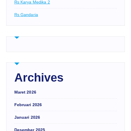
Rs Karya Medika 2
Rs Gandaria
Archives
Maret 2026
Februari 2026
Januari 2026
Desember 2025