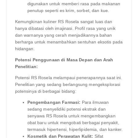
digunakan untuk memberi rasa pada makanan
penutup seperti es krim, sorbet, dan kue.
Kemungkinan kuliner RS ​​Rosela sangat luas dan
hanya dibatasi oleh imajinasi. Profil rasa yang unik
dan warnanya yang cerah menjadikannya bahan
berharga untuk menambahkan sentuhan eksotis pada
hidangan.
Potensi Penggunaan di Masa Depan dan Arah
Penelitian:
Potensi RS Rosela melampaui penerapannya saat ini.
Penelitian yang sedang berlangsung mengeksplorasi
potensinya di berbagai bidang:
Pengembangan Farmasi:
Para ilmuwan
sedang menyelidiki potensi ekstrak dan
senyawa RS Rosela untuk mengembangkan
obat baru untuk mengobati berbagai penyakit,
termasuk hipertensi, hiperlipidemia, dan kanker.
Kosmetik dan Perawatan Kulit:
Sifat