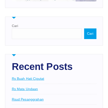
Cari
Cari
Recent Posts
Rs Buah Hati Ciputat
Rs Mata Undaan
Rsud Pesanggrahan