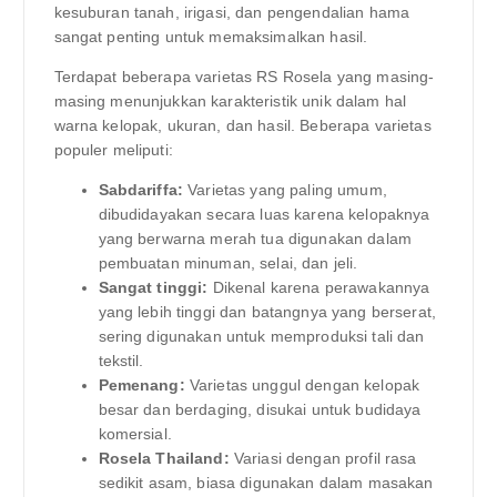
kesuburan tanah, irigasi, dan pengendalian hama
sangat penting untuk memaksimalkan hasil.
Terdapat beberapa varietas RS Rosela yang masing-
masing menunjukkan karakteristik unik dalam hal
warna kelopak, ukuran, dan hasil. Beberapa varietas
populer meliputi:
Sabdariffa:
Varietas yang paling umum,
dibudidayakan secara luas karena kelopaknya
yang berwarna merah tua digunakan dalam
pembuatan minuman, selai, dan jeli.
Sangat tinggi:
Dikenal karena perawakannya
yang lebih tinggi dan batangnya yang berserat,
sering digunakan untuk memproduksi tali dan
tekstil.
Pemenang:
Varietas unggul dengan kelopak
besar dan berdaging, disukai untuk budidaya
komersial.
Rosela Thailand:
Variasi dengan profil rasa
sedikit asam, biasa digunakan dalam masakan