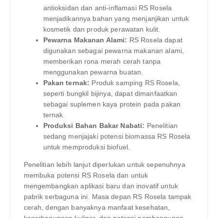
antioksidan dan anti-inflamasi RS Rosela
menjadikannya bahan yang menjanjikan untuk
kosmetik dan produk perawatan kulit.
Pewarna Makanan Alami:
RS Rosela dapat
digunakan sebagai pewarna makanan alami,
memberikan rona merah cerah tanpa
menggunakan pewarna buatan.
Pakan ternak:
Produk samping RS Rosela,
seperti bungkil bijinya, dapat dimanfaatkan
sebagai suplemen kaya protein pada pakan
ternak.
Produksi Bahan Bakar Nabati:
Penelitian
sedang menjajaki potensi biomassa RS Rosela
untuk memproduksi biofuel.
Penelitian lebih lanjut diperlukan untuk sepenuhnya
membuka potensi RS Rosela dan untuk
mengembangkan aplikasi baru dan inovatif untuk
pabrik serbaguna ini. Masa depan RS Rosela tampak
cerah, dengan banyaknya manfaat kesehatan,