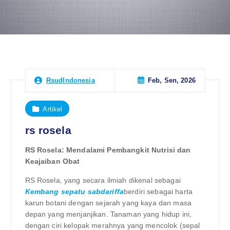
Feb, Sen, 2026
RsudIndonesia
Artikel
rs rosela
RS Rosela: Mendalami Pembangkit Nutrisi dan
Keajaiban Obat
RS Rosela, yang secara ilmiah dikenal sebagai
Kembang sepatu sabdariffa
berdiri sebagai harta
karun botani dengan sejarah yang kaya dan masa
depan yang menjanjikan. Tanaman yang hidup ini,
dengan ciri kelopak merahnya yang mencolok (sepal