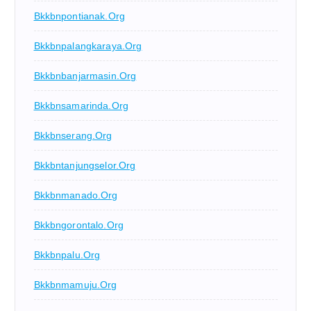
Bkkbnpontianak.org
Bkkbnpalangkaraya.org
Bkkbnbanjarmasin.org
Bkkbnsamarinda.org
Bkkbnserang.org
Bkkbntanjungselor.org
Bkkbnmanado.org
Bkkbngorontalo.org
Bkkbnpalu.org
Bkkbnmamuju.org