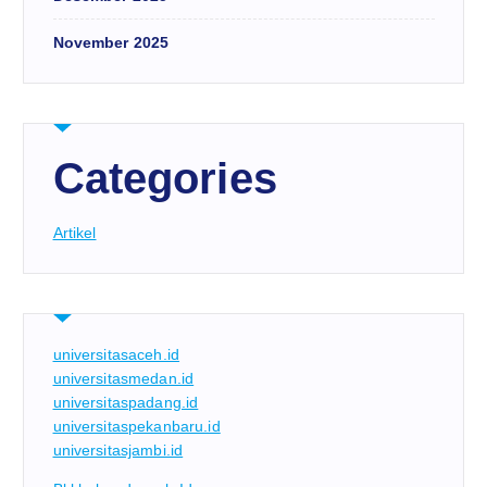
November 2025
Categories
Artikel
universitasaceh.id
universitasmedan.id
universitaspadang.id
universitaspekanbaru.id
universitasjambi.id