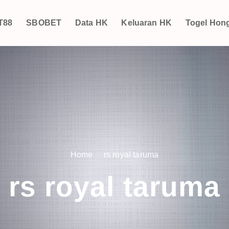
T88
SBOBET
Data HK
Keluaran HK
Togel Hon
Home
rs royal taruma
rs royal taruma