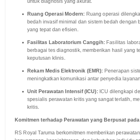
untuk diagnosis yang akurat.
Ruang Operasi Modern:
Ruang operasi dilengka
bedah invasif minimal dan sistem bedah dengan b
yang tepat dan efisien.
Fasilitas Laboratorium Canggih:
Fasilitas labo
berbagai tes diagnostik, memberikan hasil yang
keputusan klinis.
Rekam Medis Elektronik (EMR):
Penerapan sist
meningkatkan komunikasi antar penyedia layana
Unit Perawatan Intensif (ICU):
ICU dilengkapi de
spesialis perawatan kritis yang sangat terlatih, 
kritis.
Komitmen terhadap Perawatan yang Berpusat pada
RS Royal Taruma berkomitmen memberikan perawatan