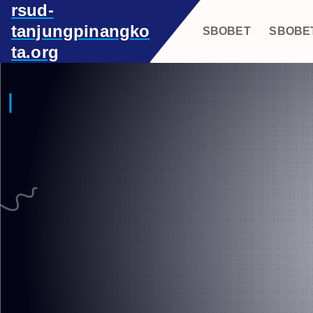
rsud-
S
k
tanjungpinangko
SBOBET
SBOBE
i
ta.org
p
t
o
c
o
n
t
e
n
t