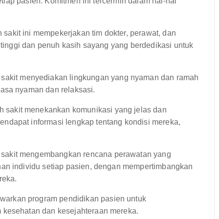
iap pasien. Komitmen ini tercermin dalam hal-hal
sakit ini mempekerjakan tim dokter, perawat, dan
i tinggi dan penuh kasih sayang yang berdedikasi untuk
akit menyediakan lingkungan yang nyaman dan ramah
rasa nyaman dan relaksasi.
sakit menekankan komunikasi yang jelas dan
ndapat informasi lengkap tentang kondisi mereka,
sakit mengembangkan rencana perawatan yang
han individu setiap pasien, dengan mempertimbangkan
reka.
arkan program pendidikan pasien untuk
m kesehatan dan kesejahteraan mereka.