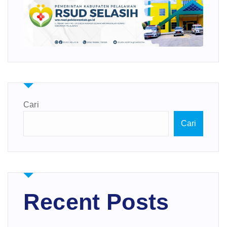
Cari
Cari
Recent Posts