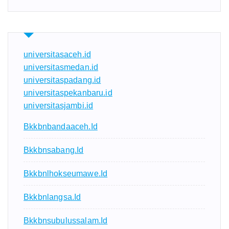
universitasaceh.id
universitasmedan.id
universitaspadang.id
universitaspekanbaru.id
universitasjambi.id
Bkkbnbandaaceh.id
Bkkbnsabang.id
Bkkbnlhokseumawe.id
Bkkbnlangsa.id
Bkkbnsubulussalam.id