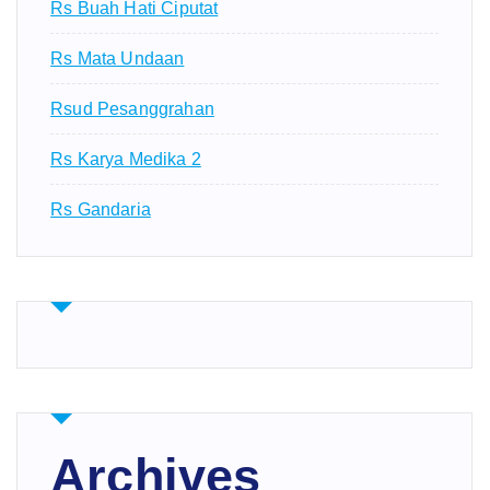
Rs Buah Hati Ciputat
Rs Mata Undaan
Rsud Pesanggrahan
Rs Karya Medika 2
Rs Gandaria
Archives