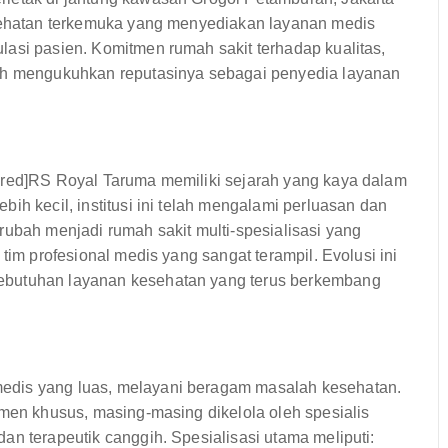
esehatan terkemuka yang menyediakan layanan medis
asi pasien. Komitmen rumah sakit terhadap kualitas,
lah mengukuhkan reputasinya sebagai penyedia layanan
ired]RS Royal Taruma memiliki sejarah yang kaya dalam
ih kecil, institusi ini telah mengalami perluasan dan
rubah menjadi rumah sakit multi-spesialisasi yang
tim profesional medis yang sangat terampil. Evolusi ini
ebutuhan layanan kesehatan yang terus berkembang
edis yang luas, melayani beragam masalah kesehatan.
emen khusus, masing-masing dikelola oleh spesialis
an terapeutik canggih. Spesialisasi utama meliputi: