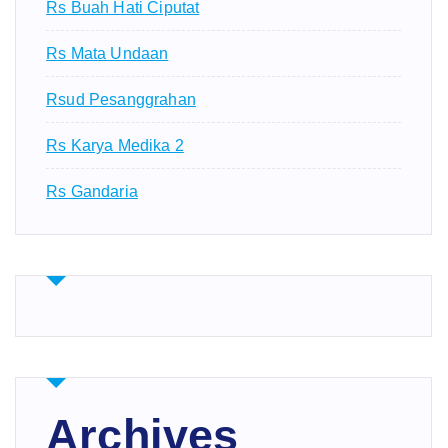
Rs Buah Hati Ciputat
Rs Mata Undaan
Rsud Pesanggrahan
Rs Karya Medika 2
Rs Gandaria
Archives