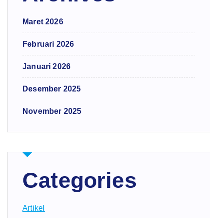
Maret 2026
Februari 2026
Januari 2026
Desember 2025
November 2025
Categories
Artikel