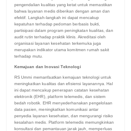
pengendalian kualitas yang ketat untuk memastikan
bahwa layanan medis diberikan dengan aman dan
efektif. Langkah-langkah ini dapat mencakup
kepatuhan terhadap pedoman berbasis bukti,
partisipasi dalam program peningkatan kualitas, dan
audit rutin terhadap praktik klinis. Akreditasi oleh
organisasi layanan kesehatan terkemuka juga
merupakan indikator utama komitmen rumah sakit
terhadap mutu.
Kemajuan dan Inovasi Teknologi
RS Ummi memanfaatkan kemajuan teknologi untuk
meningkatkan kualitas dan efisiensi layanannya. Hal
ini dapat mencakup penerapan catatan kesehatan
elektronik (EHR), platform telemedis, dan sistem
bedah robotik. EHR menyederhanakan pengelolaan
data pasien, meningkatkan komunikasi antar
penyedia layanan kesehatan, dan mengurangi risiko
kesalahan medis. Platform telemedis memungkinkan
konsultasi dan pemantauan jarak jauh, memperluas