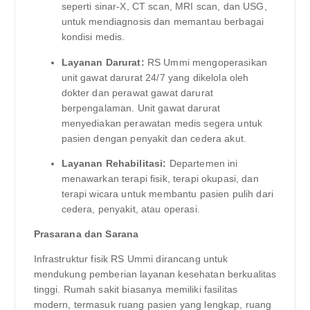
seperti sinar-X, CT scan, MRI scan, dan USG,
untuk mendiagnosis dan memantau berbagai
kondisi medis.
Layanan Darurat:
RS Ummi mengoperasikan
unit gawat darurat 24/7 yang dikelola oleh
dokter dan perawat gawat darurat
berpengalaman. Unit gawat darurat
menyediakan perawatan medis segera untuk
pasien dengan penyakit dan cedera akut.
Layanan Rehabilitasi:
Departemen ini
menawarkan terapi fisik, terapi okupasi, dan
terapi wicara untuk membantu pasien pulih dari
cedera, penyakit, atau operasi.
Prasarana dan Sarana
Infrastruktur fisik RS Ummi dirancang untuk
mendukung pemberian layanan kesehatan berkualitas
tinggi. Rumah sakit biasanya memiliki fasilitas
modern, termasuk ruang pasien yang lengkap, ruang