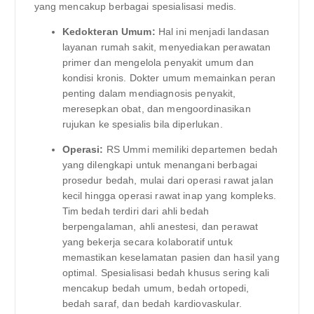
yang mencakup berbagai spesialisasi medis.
Kedokteran Umum:
Hal ini menjadi landasan
layanan rumah sakit, menyediakan perawatan
primer dan mengelola penyakit umum dan
kondisi kronis. Dokter umum memainkan peran
penting dalam mendiagnosis penyakit,
meresepkan obat, dan mengoordinasikan
rujukan ke spesialis bila diperlukan.
Operasi:
RS Ummi memiliki departemen bedah
yang dilengkapi untuk menangani berbagai
prosedur bedah, mulai dari operasi rawat jalan
kecil hingga operasi rawat inap yang kompleks.
Tim bedah terdiri dari ahli bedah
berpengalaman, ahli anestesi, dan perawat
yang bekerja secara kolaboratif untuk
memastikan keselamatan pasien dan hasil yang
optimal. Spesialisasi bedah khusus sering kali
mencakup bedah umum, bedah ortopedi,
bedah saraf, dan bedah kardiovaskular.