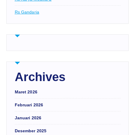
Rs Gandaria
Archives
Maret 2026
Februari 2026
Januari 2026
Desember 2025