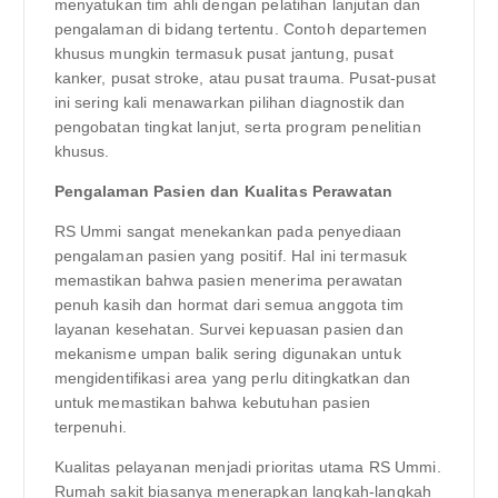
menyatukan tim ahli dengan pelatihan lanjutan dan
pengalaman di bidang tertentu. Contoh departemen
khusus mungkin termasuk pusat jantung, pusat
kanker, pusat stroke, atau pusat trauma. Pusat-pusat
ini sering kali menawarkan pilihan diagnostik dan
pengobatan tingkat lanjut, serta program penelitian
khusus.
Pengalaman Pasien dan Kualitas Perawatan
RS Ummi sangat menekankan pada penyediaan
pengalaman pasien yang positif. Hal ini termasuk
memastikan bahwa pasien menerima perawatan
penuh kasih dan hormat dari semua anggota tim
layanan kesehatan. Survei kepuasan pasien dan
mekanisme umpan balik sering digunakan untuk
mengidentifikasi area yang perlu ditingkatkan dan
untuk memastikan bahwa kebutuhan pasien
terpenuhi.
Kualitas pelayanan menjadi prioritas utama RS Ummi.
Rumah sakit biasanya menerapkan langkah-langkah