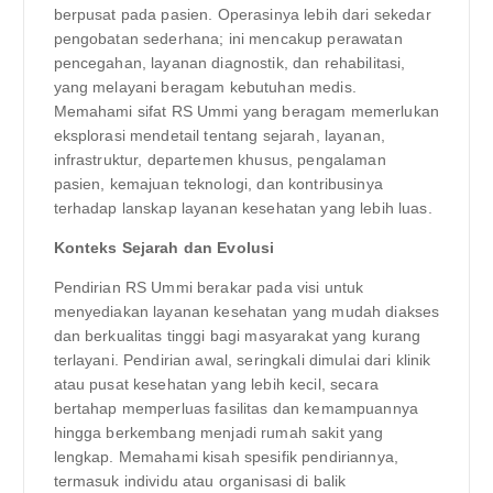
berpusat pada pasien. Operasinya lebih dari sekedar
pengobatan sederhana; ini mencakup perawatan
pencegahan, layanan diagnostik, dan rehabilitasi,
yang melayani beragam kebutuhan medis.
Memahami sifat RS Ummi yang beragam memerlukan
eksplorasi mendetail tentang sejarah, layanan,
infrastruktur, departemen khusus, pengalaman
pasien, kemajuan teknologi, dan kontribusinya
terhadap lanskap layanan kesehatan yang lebih luas.
Konteks Sejarah dan Evolusi
Pendirian RS Ummi berakar pada visi untuk
menyediakan layanan kesehatan yang mudah diakses
dan berkualitas tinggi bagi masyarakat yang kurang
terlayani. Pendirian awal, seringkali dimulai dari klinik
atau pusat kesehatan yang lebih kecil, secara
bertahap memperluas fasilitas dan kemampuannya
hingga berkembang menjadi rumah sakit yang
lengkap. Memahami kisah spesifik pendiriannya,
termasuk individu atau organisasi di balik