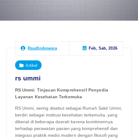
Feb, Sab, 2026
RsudIndonesia
Artikel
rs ummi
RS Ummi: Tinjauan Komprehensif Penyedia
Layanan Kesehatan Terkemuka
RS Ummi, sering disebut sebagai Rumah Sakit Ummi,
berdiri sebagai institusi kesehatan terkemuka, yang
dikenal di beberapa daerah karena komitmennya
terhadap perawatan pasien yang komprehensif dan
integrasi praktik medis modern dengan filosofi yang