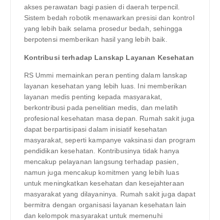
akses perawatan bagi pasien di daerah terpencil.
Sistem bedah robotik menawarkan presisi dan kontrol
yang lebih baik selama prosedur bedah, sehingga
berpotensi memberikan hasil yang lebih baik.
Kontribusi terhadap Lanskap Layanan Kesehatan
RS Ummi memainkan peran penting dalam lanskap
layanan kesehatan yang lebih luas. Ini memberikan
layanan medis penting kepada masyarakat,
berkontribusi pada penelitian medis, dan melatih
profesional kesehatan masa depan. Rumah sakit juga
dapat berpartisipasi dalam inisiatif kesehatan
masyarakat, seperti kampanye vaksinasi dan program
pendidikan kesehatan. Kontribusinya tidak hanya
mencakup pelayanan langsung terhadap pasien,
namun juga mencakup komitmen yang lebih luas
untuk meningkatkan kesehatan dan kesejahteraan
masyarakat yang dilayaninya. Rumah sakit juga dapat
bermitra dengan organisasi layanan kesehatan lain
dan kelompok masyarakat untuk memenuhi