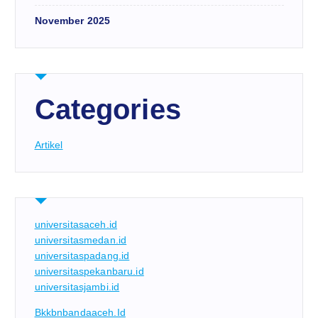
November 2025
Categories
Artikel
universitasaceh.id
universitasmedan.id
universitaspadang.id
universitaspekanbaru.id
universitasjambi.id
Bkkbnbandaaceh.id