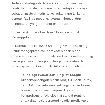
Terletak strategis di dalam kota, rumah sakit yang
relatif baru ini dengan cepat memantapkan dirinya
sebagai institusi medis terkemuka, yang terkenal
dengan fasilitas modern, layanan khusus, dan
pendekatan yang berpusat pada pasien.
Infrastruktur dan Fasilitas: Fondasi untuk
Keunggulan
Infrastruktur fisik RSUD Bandung Kiwari dirancang
untuk mengoptimalkan perawatan pasien dan
efisiensi operasional. Rumah sakit ini memiliki gedung
bertingkat yang dilengkapi dengan peralatan dan
teknologi medis tercanggih. Fitur utama meliputi:
Teknologi Pencitraan Tingkat Lanjut:
Dilengkapi dengan mesin MRI, CT Scan, X-ray,
dan USG, departemen radiologi menyediakan
layanan pencitraan diagnostik yang
komprehensif. Teknologi ini sangat penting
untuk diagnosis berbagai kondisi medis yang