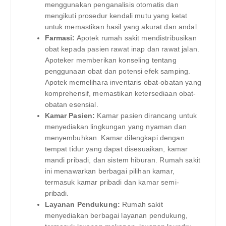
menggunakan penganalisis otomatis dan
mengikuti prosedur kendali mutu yang ketat
untuk memastikan hasil yang akurat dan andal.
Farmasi:
Apotek rumah sakit mendistribusikan
obat kepada pasien rawat inap dan rawat jalan.
Apoteker memberikan konseling tentang
penggunaan obat dan potensi efek samping.
Apotek memelihara inventaris obat-obatan yang
komprehensif, memastikan ketersediaan obat-
obatan esensial.
Kamar Pasien:
Kamar pasien dirancang untuk
menyediakan lingkungan yang nyaman dan
menyembuhkan. Kamar dilengkapi dengan
tempat tidur yang dapat disesuaikan, kamar
mandi pribadi, dan sistem hiburan. Rumah sakit
ini menawarkan berbagai pilihan kamar,
termasuk kamar pribadi dan kamar semi-
pribadi.
Layanan Pendukung:
Rumah sakit
menyediakan berbagai layanan pendukung,