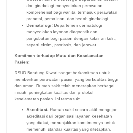
dan ginekologi menyediakan perawatan
komprehensif bagi wanita, termasuk perawatan
prenatal, persalinan, dan bedah ginekologi.
Dermatologi:
Departemen dermatologi
menyediakan layanan diagnostik dan
pengobatan bagi pasien dengan kelainan kulit,
seperti eksim, psoriasis, dan jerawat.
Komitmen terhadap Mutu dan Keselamatan
Pasien:
RSUD Bandung Kiwari sangat berkomitmen untuk
memberikan perawatan pasien yang berkualitas tinggi
dan aman. Rumah sakit telah menerapkan berbagai
inisiatif peningkatan kualitas dan protokol
keselamatan pasien. Ini termasuk:
Akreditasi:
Rumah sakit secara aktif mengejar
akreditasi dari organisasi layanan kesehatan
yang diakui, menunjukkan komitmennya untuk
memenuhi standar kualitas yang ditetapkan.