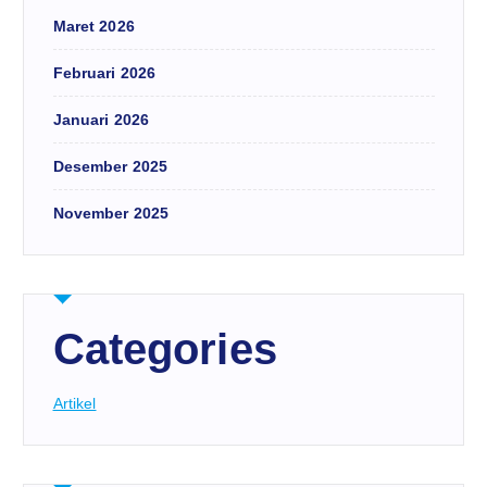
Maret 2026
Februari 2026
Januari 2026
Desember 2025
November 2025
Categories
Artikel