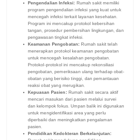
Pengendalian Infeksi:
Rumah sakit memiliki
program pengendalian infeksi yang kuat untuk
mencegah infeksi terkait layanan kesehatan.
Program ini mencakup protokol kebersihan
tangan, prosedur pembersihan lingkungan, dan
pengawasan tingkat infeksi.
Keamanan Pengobatan:
Rumah sakit telah
menerapkan protokol keamanan pengobatan
untuk mencegah kesalahan pengobatan.
Protokol-protokol ini mencakup rekonsiliasi
pengobatan, pemeriksaan ulang terhadap obat-
obatan yang berisiko tinggi, dan pemantauan
reaksi obat yang merugikan.
Kepuasan Pasien:
Rumah sakit secara aktif
mencari masukan dari pasien melalui survei
dan kelompok fokus. Umpan balik ini digunakan
untuk mengidentifikasi area yang perlu
diperbaiki dan meningkatkan pengalaman
pasien.
Pendidikan Kedokteran Berkelanjutan: