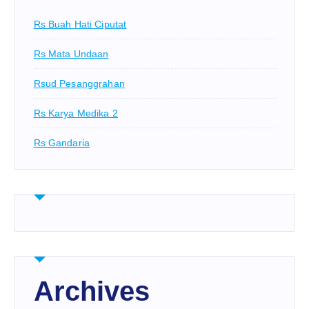
Rs Buah Hati Ciputat
Rs Mata Undaan
Rsud Pesanggrahan
Rs Karya Medika 2
Rs Gandaria
Archives