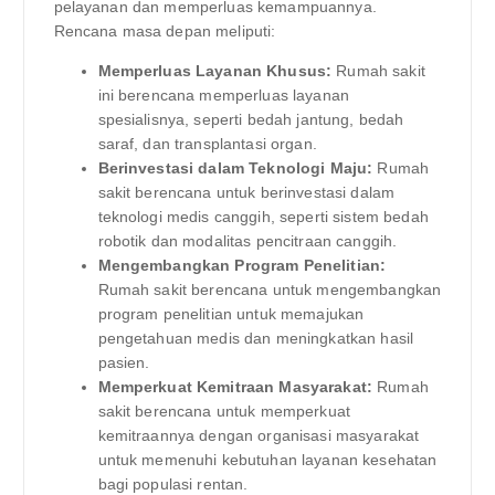
pelayanan dan memperluas kemampuannya.
Rencana masa depan meliputi:
Memperluas Layanan Khusus:
Rumah sakit
ini berencana memperluas layanan
spesialisnya, seperti bedah jantung, bedah
saraf, dan transplantasi organ.
Berinvestasi dalam Teknologi Maju:
Rumah
sakit berencana untuk berinvestasi dalam
teknologi medis canggih, seperti sistem bedah
robotik dan modalitas pencitraan canggih.
Mengembangkan Program Penelitian:
Rumah sakit berencana untuk mengembangkan
program penelitian untuk memajukan
pengetahuan medis dan meningkatkan hasil
pasien.
Memperkuat Kemitraan Masyarakat:
Rumah
sakit berencana untuk memperkuat
kemitraannya dengan organisasi masyarakat
untuk memenuhi kebutuhan layanan kesehatan
bagi populasi rentan.