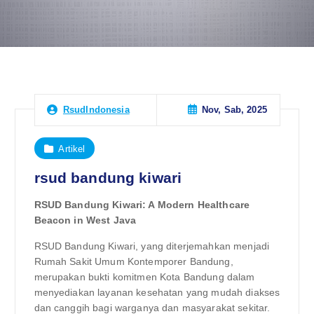
Nov, Sab, 2025
RsudIndonesia
Artikel
rsud bandung kiwari
RSUD Bandung Kiwari: A Modern Healthcare
Beacon in West Java
RSUD Bandung Kiwari, yang diterjemahkan menjadi
Rumah Sakit Umum Kontemporer Bandung,
merupakan bukti komitmen Kota Bandung dalam
menyediakan layanan kesehatan yang mudah diakses
dan canggih bagi warganya dan masyarakat sekitar.