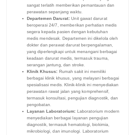
sangat terlatih memberikan pemantauan dan
perawatan sepanjang waktu.
Departemen Darurat:
Unit gawat darurat
beroperasi 24/7, memberikan perhatian medis
segera kepada pasien dengan kebutuhan
medis mendesak. Departemen ini dikelola oleh
dokter dan perawat darurat berpengalaman,
yang diperlengkapi untuk menangani berbagai
keadaan darurat medis, termasuk trauma,
serangan jantung, dan stroke.
Klinik Khusus:
Rumah sakit ini memiliki
berbagai klinik khusus, yang melayani berbagai
spesialisasi medis. Klinik-klinik ini menyediakan
perawatan rawat jalan yang komprehensif,
termasuk konsultasi, pengujian diagnostik, dan
pengobatan.
Layanan Laboratorium:
Laboratorium modern
menyediakan berbagai layanan pengujian
diagnostik, termasuk hematologi, biokimia,
mikrobiologi, dan imunologi. Laboratorium