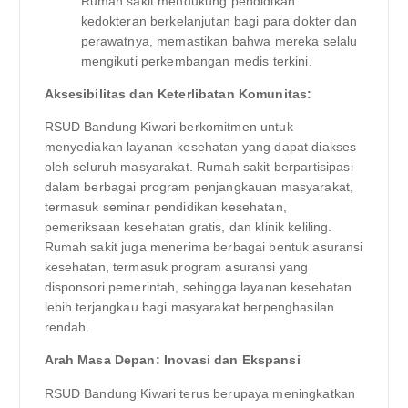
Rumah sakit mendukung pendidikan
kedokteran berkelanjutan bagi para dokter dan
perawatnya, memastikan bahwa mereka selalu
mengikuti perkembangan medis terkini.
Aksesibilitas dan Keterlibatan Komunitas:
RSUD Bandung Kiwari berkomitmen untuk
menyediakan layanan kesehatan yang dapat diakses
oleh seluruh masyarakat. Rumah sakit berpartisipasi
dalam berbagai program penjangkauan masyarakat,
termasuk seminar pendidikan kesehatan,
pemeriksaan kesehatan gratis, dan klinik keliling.
Rumah sakit juga menerima berbagai bentuk asuransi
kesehatan, termasuk program asuransi yang
disponsori pemerintah, sehingga layanan kesehatan
lebih terjangkau bagi masyarakat berpenghasilan
rendah.
Arah Masa Depan: Inovasi dan Ekspansi
RSUD Bandung Kiwari terus berupaya meningkatkan