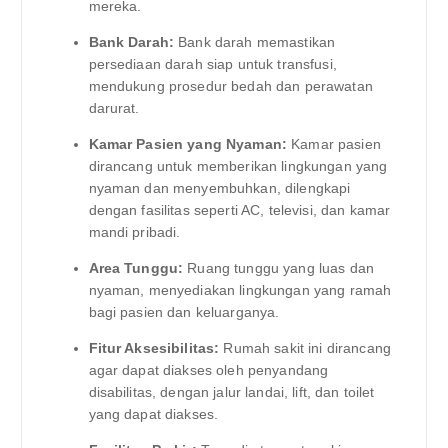
mereka.
Bank Darah:
Bank darah memastikan
persediaan darah siap untuk transfusi,
mendukung prosedur bedah dan perawatan
darurat.
Kamar Pasien yang Nyaman:
Kamar pasien
dirancang untuk memberikan lingkungan yang
nyaman dan menyembuhkan, dilengkapi
dengan fasilitas seperti AC, televisi, dan kamar
mandi pribadi.
Area Tunggu:
Ruang tunggu yang luas dan
nyaman, menyediakan lingkungan yang ramah
bagi pasien dan keluarganya.
Fitur Aksesibilitas:
Rumah sakit ini dirancang
agar dapat diakses oleh penyandang
disabilitas, dengan jalur landai, lift, dan toilet
yang dapat diakses.