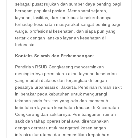
sebagai pusat rujukan dan sumber daya penting bagi
beragam populasi pasien. Memahami sejarah,
layanan, fasilitas, dan kontribusi keseluruhannya
terhadap kesehatan masyarakat sangat penting bagi
warga, profesional kesehatan, dan siapa pun yang
tertarik dengan lanskap layanan kesehatan di
Indonesia.
Konteks Sejarah dan Perkembangan:
Pendirian RSUD Cengkareng mencerminkan
meningkatnya permintaan akan layanan kesehatan
yang mudah diakses dan terjangkau di tengah
pesatnya urbanisasi di Jakarta. Pendirian rumah sakit
ini berakar pada kebutuhan untuk mengurangi
tekanan pada fasilitas yang ada dan memenuhi
kebutuhan layanan kesehatan khusus di Kecamatan
Cengkareng dan sekitarnya. Pembangunan rumah
sakit dan tahap operasional awal direncanakan
dengan cermat untuk mengatasi kesenjangan
infrastruktur utama dan memastikan kepatuhan