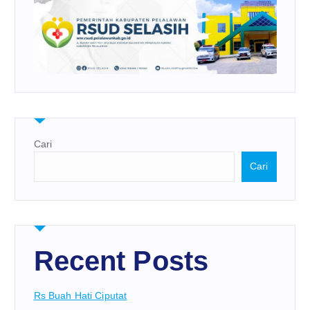
Cari
Cari
Recent Posts
Rs Buah Hati Ciputat