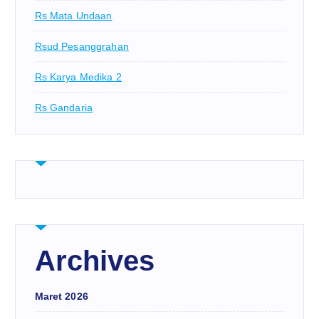
Rs Mata Undaan
Rsud Pesanggrahan
Rs Karya Medika 2
Rs Gandaria
Archives
Maret 2026