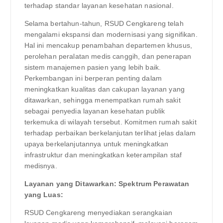
terhadap standar layanan kesehatan nasional.
Selama bertahun-tahun, RSUD Cengkareng telah
mengalami ekspansi dan modernisasi yang signifikan.
Hal ini mencakup penambahan departemen khusus,
perolehan peralatan medis canggih, dan penerapan
sistem manajemen pasien yang lebih baik.
Perkembangan ini berperan penting dalam
meningkatkan kualitas dan cakupan layanan yang
ditawarkan, sehingga menempatkan rumah sakit
sebagai penyedia layanan kesehatan publik
terkemuka di wilayah tersebut. Komitmen rumah sakit
terhadap perbaikan berkelanjutan terlihat jelas dalam
upaya berkelanjutannya untuk meningkatkan
infrastruktur dan meningkatkan keterampilan staf
medisnya.
Layanan yang Ditawarkan: Spektrum Perawatan
yang Luas:
RSUD Cengkareng menyediakan serangkaian