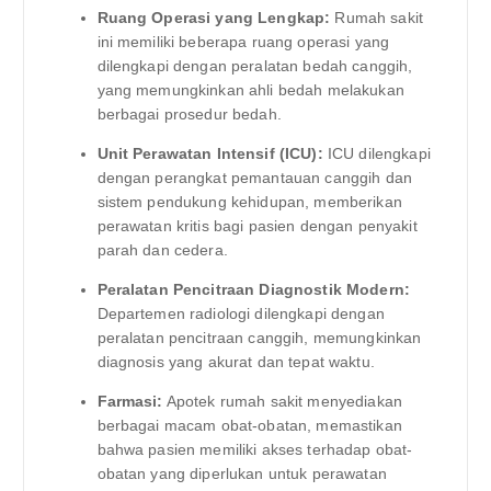
Ruang Operasi yang Lengkap:
Rumah sakit
ini memiliki beberapa ruang operasi yang
dilengkapi dengan peralatan bedah canggih,
yang memungkinkan ahli bedah melakukan
berbagai prosedur bedah.
Unit Perawatan Intensif (ICU):
ICU dilengkapi
dengan perangkat pemantauan canggih dan
sistem pendukung kehidupan, memberikan
perawatan kritis bagi pasien dengan penyakit
parah dan cedera.
Peralatan Pencitraan Diagnostik Modern:
Departemen radiologi dilengkapi dengan
peralatan pencitraan canggih, memungkinkan
diagnosis yang akurat dan tepat waktu.
Farmasi:
Apotek rumah sakit menyediakan
berbagai macam obat-obatan, memastikan
bahwa pasien memiliki akses terhadap obat-
obatan yang diperlukan untuk perawatan