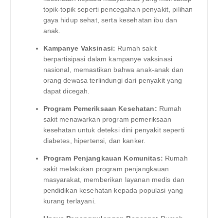
topik-topik seperti pencegahan penyakit, pilihan
gaya hidup sehat, serta kesehatan ibu dan
anak.
Kampanye Vaksinasi:
Rumah sakit
berpartisipasi dalam kampanye vaksinasi
nasional, memastikan bahwa anak-anak dan
orang dewasa terlindungi dari penyakit yang
dapat dicegah.
Program Pemeriksaan Kesehatan:
Rumah
sakit menawarkan program pemeriksaan
kesehatan untuk deteksi dini penyakit seperti
diabetes, hipertensi, dan kanker.
Program Penjangkauan Komunitas:
Rumah
sakit melakukan program penjangkauan
masyarakat, memberikan layanan medis dan
pendidikan kesehatan kepada populasi yang
kurang terlayani.