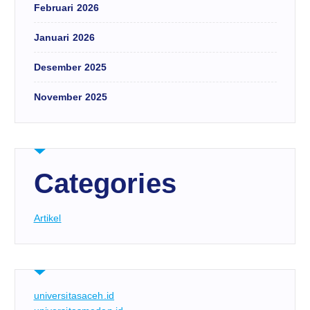
Februari 2026
Januari 2026
Desember 2025
November 2025
Categories
Artikel
universitasaceh.id