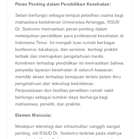
Peran Penting dalam Pendidikan Kesehatan:
Selain berfungsi sebagai tempat pelatihan utama bagi
mahasiswa kedokteran Universitas Airlangga, RSUD
Dr. Soetomo memainkan peran penting dalam
melanjutkan pendidikan para profesional kesehatan di
Indonesia Timur. Ini menjadi tuan rumah berbagai
konferensi, lokakarya, dan seminar, berbagi praktik
terbaik dan memajukan pengetahuan medis.
Komitmen terhadap pendidikan ini memastikan bahwa
penyedia layanan kesehatan di seluruh kawasan
memiliki akses terhadap kemajuan terkini dalam ilmu
pengetahuan dan teknologi kedokteran.
Perpustakaan dan fasilitas penelitian rumah sakit
berfungsi sebagai sumber daya berharga bagi
mahasiswa, peneliti, dan praktisi.
Elemen Manusia:
Meskipun teknologi dan infrastruktur canggih sangat
penting, inti RSUD Dr. Soetomo terletak pada stafnya