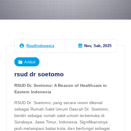
Nov, Sab, 2025
RsudIndonesia
Artikel
rsud dr soetomo
RSUD Dr. Soetomo: A Beacon of Healthcare in
Eastern Indonesia
RSUD Dr. Soetomo, yang secara resmi dikenal
sebagai Rumah Sakit Umum Daerah Dr. Soetomo,
berdiri sebagai rumah sakit umum terkemuka di
Surabaya, Jawa Timur, Indonesia. Signifikansinya
jauh melampaui batas kota, dan berfungsi sebagai