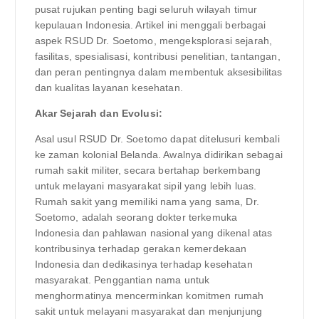
pusat rujukan penting bagi seluruh wilayah timur
kepulauan Indonesia. Artikel ini menggali berbagai
aspek RSUD Dr. Soetomo, mengeksplorasi sejarah,
fasilitas, spesialisasi, kontribusi penelitian, tantangan,
dan peran pentingnya dalam membentuk aksesibilitas
dan kualitas layanan kesehatan.
Akar Sejarah dan Evolusi:
Asal usul RSUD Dr. Soetomo dapat ditelusuri kembali
ke zaman kolonial Belanda. Awalnya didirikan sebagai
rumah sakit militer, secara bertahap berkembang
untuk melayani masyarakat sipil yang lebih luas.
Rumah sakit yang memiliki nama yang sama, Dr.
Soetomo, adalah seorang dokter terkemuka
Indonesia dan pahlawan nasional yang dikenal atas
kontribusinya terhadap gerakan kemerdekaan
Indonesia dan dedikasinya terhadap kesehatan
masyarakat. Penggantian nama untuk
menghormatinya mencerminkan komitmen rumah
sakit untuk melayani masyarakat dan menjunjung