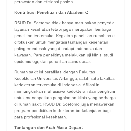
perawatan dan efisiensi pasien.
Kontribusi Penelitian dan Akademik:
RSUD Dr. Soetomo tidak hanya merupakan penyedia
layanan kesehatan tetapi juga merupakan lembaga
penelitian terkemuka. Kegiatan penelitian rumah sakit
difokuskan untuk mengatasi tantangan kesehatan
paling mendesak yang dihadapi Indonesia dan
kawasan. Para penelitinya melakukan uji klinis, studi
epidemiologi, dan penelitian sains dasar.
Rumah sakit ini berafiliasi dengan Fakultas
Kedokteran Universitas Airlangga, salah satu fakultas
kedokteran terkemuka di Indonesia. Afiliasi ini
memungkinkan mahasiswa kedokteran dan penghuni
untuk mendapatkan pengalaman klinis yang berharga
di rumah sakit. RSUD Dr. Soetomo juga menawarkan
program pendidikan kedokteran berkelanjutan bagi
para profesional kesehatan.
Tantangan dan Arah Masa Depan: