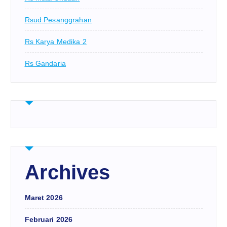
Rsud Pesanggrahan
Rs Karya Medika 2
Rs Gandaria
Archives
Maret 2026
Februari 2026