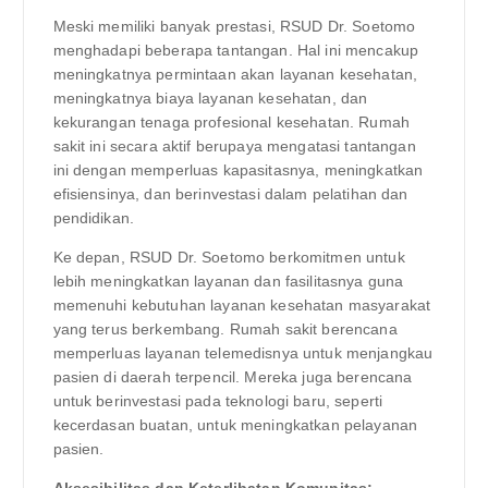
Meski memiliki banyak prestasi, RSUD Dr. Soetomo
menghadapi beberapa tantangan. Hal ini mencakup
meningkatnya permintaan akan layanan kesehatan,
meningkatnya biaya layanan kesehatan, dan
kekurangan tenaga profesional kesehatan. Rumah
sakit ini secara aktif berupaya mengatasi tantangan
ini dengan memperluas kapasitasnya, meningkatkan
efisiensinya, dan berinvestasi dalam pelatihan dan
pendidikan.
Ke depan, RSUD Dr. Soetomo berkomitmen untuk
lebih meningkatkan layanan dan fasilitasnya guna
memenuhi kebutuhan layanan kesehatan masyarakat
yang terus berkembang. Rumah sakit berencana
memperluas layanan telemedisnya untuk menjangkau
pasien di daerah terpencil. Mereka juga berencana
untuk berinvestasi pada teknologi baru, seperti
kecerdasan buatan, untuk meningkatkan pelayanan
pasien.