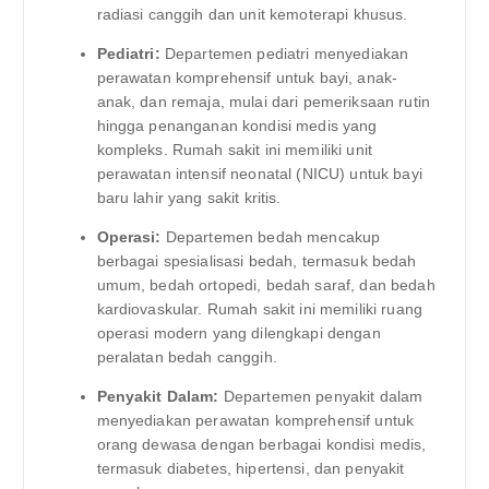
radiasi canggih dan unit kemoterapi khusus.
Pediatri:
Departemen pediatri menyediakan
perawatan komprehensif untuk bayi, anak-
anak, dan remaja, mulai dari pemeriksaan rutin
hingga penanganan kondisi medis yang
kompleks. Rumah sakit ini memiliki unit
perawatan intensif neonatal (NICU) untuk bayi
baru lahir yang sakit kritis.
Operasi:
Departemen bedah mencakup
berbagai spesialisasi bedah, termasuk bedah
umum, bedah ortopedi, bedah saraf, dan bedah
kardiovaskular. Rumah sakit ini memiliki ruang
operasi modern yang dilengkapi dengan
peralatan bedah canggih.
Penyakit Dalam:
Departemen penyakit dalam
menyediakan perawatan komprehensif untuk
orang dewasa dengan berbagai kondisi medis,
termasuk diabetes, hipertensi, dan penyakit