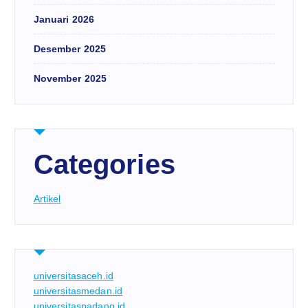
Januari 2026
Desember 2025
November 2025
Categories
Artikel
universitasaceh.id
universitasmedan.id
universitaspadang.id