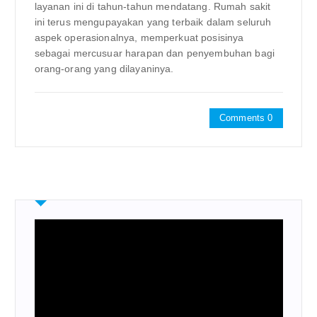
layanan ini di tahun-tahun mendatang. Rumah sakit
ini terus mengupayakan yang terbaik dalam seluruh
aspek operasionalnya, memperkuat posisinya
sebagai mercusuar harapan dan penyembuhan bagi
orang-orang yang dilayaninya.
Comments 0