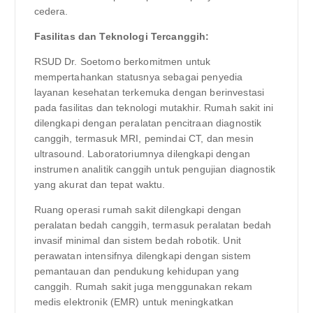
cedera.
Fasilitas dan Teknologi Tercanggih:
RSUD Dr. Soetomo berkomitmen untuk
mempertahankan statusnya sebagai penyedia
layanan kesehatan terkemuka dengan berinvestasi
pada fasilitas dan teknologi mutakhir. Rumah sakit ini
dilengkapi dengan peralatan pencitraan diagnostik
canggih, termasuk MRI, pemindai CT, dan mesin
ultrasound. Laboratoriumnya dilengkapi dengan
instrumen analitik canggih untuk pengujian diagnostik
yang akurat dan tepat waktu.
Ruang operasi rumah sakit dilengkapi dengan
peralatan bedah canggih, termasuk peralatan bedah
invasif minimal dan sistem bedah robotik. Unit
perawatan intensifnya dilengkapi dengan sistem
pemantauan dan pendukung kehidupan yang
canggih. Rumah sakit juga menggunakan rekam
medis elektronik (EMR) untuk meningkatkan