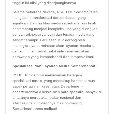
tinggi nilai-nilai yang diperjuangkannya.
Selama beberapa dekade, RSUD Dr. Soetomo telah
mengalami transformasi dan perluasan yang
signifikan. Dari fasilitas medis sederhana, kini telah
berkembang menjadi kompleks luas yang dilengkapi
dengan teknologi canggih dan tenaga medis yang
sangat terampil. Perluasan ini didorong oleh
meningkatnya permintaan akan layanan kesehatan
dan komitmen rumah sakit untuk menyediakan
perawatan yang komprehensif dan terspesialisasi.
Spesialisasi dan Layanan Medis Komprehensif:
RSUD Dr. Soetomo menawarkan beragam
spesialisasi medis, yang mencakup hampir semua
aspek perawatan kesehatan. Departemen-
departemennya dikelola oleh para spesialis, banyak di
antaranya merupakan pakar nasional dan
internasional di bidangnya masing-masing.
Spesialisasi utama meliputi: