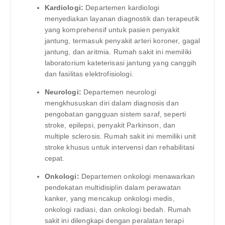
Kardiologi:
Departemen kardiologi
menyediakan layanan diagnostik dan terapeutik
yang komprehensif untuk pasien penyakit
jantung, termasuk penyakit arteri koroner, gagal
jantung, dan aritmia. Rumah sakit ini memiliki
laboratorium kateterisasi jantung yang canggih
dan fasilitas elektrofisiologi.
Neurologi:
Departemen neurologi
mengkhususkan diri dalam diagnosis dan
pengobatan gangguan sistem saraf, seperti
stroke, epilepsi, penyakit Parkinson, dan
multiple sclerosis. Rumah sakit ini memiliki unit
stroke khusus untuk intervensi dan rehabilitasi
cepat.
Onkologi:
Departemen onkologi menawarkan
pendekatan multidisiplin dalam perawatan
kanker, yang mencakup onkologi medis,
onkologi radiasi, dan onkologi bedah. Rumah
sakit ini dilengkapi dengan peralatan terapi