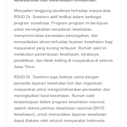
Aksesibilitas dan Keterlibatan Komunitas:
Menyadari tanggung jawabnya terhadap masyarakat,
RSUD Dr. Soetomo aktif terlibat dalam berbagai
program sosialisasi. Program-program ini bertujuan
untuk meningkatkan kesadaran kesehatan,
mempromosikan perawatan pencegahan, dan
menyediakan akses terhadap layanan kesehatan bagi
masyarakat yang kurang terlayani. Rumah sakit ini
melakukan pemeriksaan kesehatan, lokakarya
pendidikan, dan klinik keliling di masyarakat di seluruh
Jawa Timur.
RSUD Dr. Soetomo juga bekerja sama dengan
penyedia layanan kesehatan lain dan organisasi
masyarakat untuk mengoordinasikan perawatan dan
meningkatkan hasil kesehatan. Rumah sakit
berpartisipasi dalam program kesehatan nasional,
seperti skema jaminan kesehatan nasional (BPJS
Kesehatan), untuk memastikan layanan kesehatan
dapat diakses oleh seluruh masyarakat Indonesia.