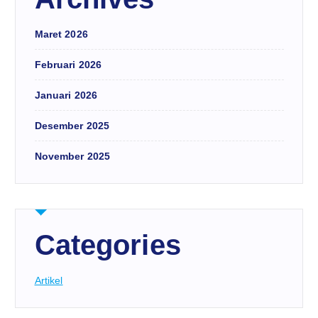
Maret 2026
Februari 2026
Januari 2026
Desember 2025
November 2025
Categories
Artikel