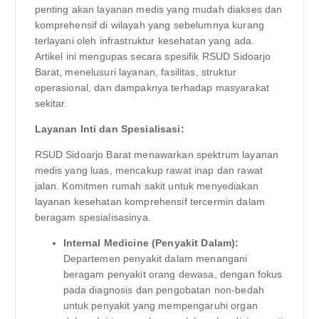
penting akan layanan medis yang mudah diakses dan
komprehensif di wilayah yang sebelumnya kurang
terlayani oleh infrastruktur kesehatan yang ada.
Artikel ini mengupas secara spesifik RSUD Sidoarjo
Barat, menelusuri layanan, fasilitas, struktur
operasional, dan dampaknya terhadap masyarakat
sekitar.
Layanan Inti dan Spesialisasi:
RSUD Sidoarjo Barat menawarkan spektrum layanan
medis yang luas, mencakup rawat inap dan rawat
jalan. Komitmen rumah sakit untuk menyediakan
layanan kesehatan komprehensif tercermin dalam
beragam spesialisasinya.
Internal Medicine (Penyakit Dalam):
Departemen penyakit dalam menangani
beragam penyakit orang dewasa, dengan fokus
pada diagnosis dan pengobatan non-bedah
untuk penyakit yang mempengaruhi organ