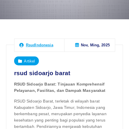
Nov, Ming, 2025
RsudIndonesia
Artikel
rsud sidoarjo barat
RSUD Sidoarjo Barat: Tinjauan Komprehensif
Pelayanan, Fasilitas, dan Dampak Masyarakat
RSUD Sidoarjo Barat, terletak di wilayah barat
Kabupaten Sidoarjo, Jawa Timur, Indonesia yang
berkembang pesat, merupakan penyedia layanan
kesehatan yang penting bagi populasi yang terus
bertambah. Pendiriannya menjawab kebutuhan