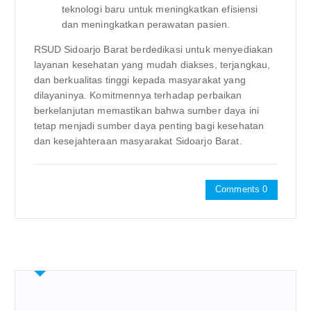
teknologi baru untuk meningkatkan efisiensi
dan meningkatkan perawatan pasien.
RSUD Sidoarjo Barat berdedikasi untuk menyediakan
layanan kesehatan yang mudah diakses, terjangkau,
dan berkualitas tinggi kepada masyarakat yang
dilayaninya. Komitmennya terhadap perbaikan
berkelanjutan memastikan bahwa sumber daya ini
tetap menjadi sumber daya penting bagi kesehatan
dan kesejahteraan masyarakat Sidoarjo Barat.
Comments 0