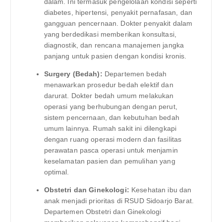
dalam. Ini termasuk pengelolaan kondisi seperti
diabetes, hipertensi, penyakit pernafasan, dan
gangguan pencernaan. Dokter penyakit dalam
yang berdedikasi memberikan konsultasi,
diagnostik, dan rencana manajemen jangka
panjang untuk pasien dengan kondisi kronis.
Surgery (Bedah):
Departemen bedah
menawarkan prosedur bedah elektif dan
darurat. Dokter bedah umum melakukan
operasi yang berhubungan dengan perut,
sistem pencernaan, dan kebutuhan bedah
umum lainnya. Rumah sakit ini dilengkapi
dengan ruang operasi modern dan fasilitas
perawatan pasca operasi untuk menjamin
keselamatan pasien dan pemulihan yang
optimal.
Obstetri dan Ginekologi:
Kesehatan ibu dan
anak menjadi prioritas di RSUD Sidoarjo Barat.
Departemen Obstetri dan Ginekologi