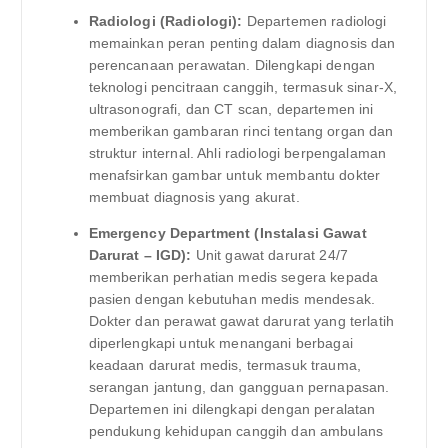
Radiologi (Radiologi):
Departemen radiologi
memainkan peran penting dalam diagnosis dan
perencanaan perawatan. Dilengkapi dengan
teknologi pencitraan canggih, termasuk sinar-X,
ultrasonografi, dan CT scan, departemen ini
memberikan gambaran rinci tentang organ dan
struktur internal. Ahli radiologi berpengalaman
menafsirkan gambar untuk membantu dokter
membuat diagnosis yang akurat.
Emergency Department (Instalasi Gawat
Darurat – IGD):
Unit gawat darurat 24/7
memberikan perhatian medis segera kepada
pasien dengan kebutuhan medis mendesak.
Dokter dan perawat gawat darurat yang terlatih
diperlengkapi untuk menangani berbagai
keadaan darurat medis, termasuk trauma,
serangan jantung, dan gangguan pernapasan.
Departemen ini dilengkapi dengan peralatan
pendukung kehidupan canggih dan ambulans