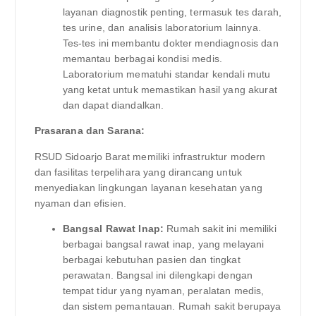
layanan diagnostik penting, termasuk tes darah,
tes urine, dan analisis laboratorium lainnya.
Tes-tes ini membantu dokter mendiagnosis dan
memantau berbagai kondisi medis.
Laboratorium mematuhi standar kendali mutu
yang ketat untuk memastikan hasil yang akurat
dan dapat diandalkan.
Prasarana dan Sarana:
RSUD Sidoarjo Barat memiliki infrastruktur modern
dan fasilitas terpelihara yang dirancang untuk
menyediakan lingkungan layanan kesehatan yang
nyaman dan efisien.
Bangsal Rawat Inap:
Rumah sakit ini memiliki
berbagai bangsal rawat inap, yang melayani
berbagai kebutuhan pasien dan tingkat
perawatan. Bangsal ini dilengkapi dengan
tempat tidur yang nyaman, peralatan medis,
dan sistem pemantauan. Rumah sakit berupaya