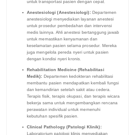
untuk transportasi pasien dengan cepat.
Anestesiologi (Anestesiologi):
Departemen
anestesiologi menyediakan layanan anestesi
untuk prosedur pembedahan dan intervensi
medis lainnya. Ahli anestesi bertanggung jawab
untuk memastikan kenyamanan dan
keselamatan pasien selama prosedur. Mereka
juga mengelola pereda nyeri untuk pasien
dengan kondisi nyeri kronis.
Rehabilitation Medicine (Rehabilitasi
Medik):
Departemen kedokteran rehabilitasi
membantu pasien mendapatkan kembali fungsi
dan kemandirian setelah sakit atau cedera.
Terapis fisik, terapis okupasi, dan terapis wicara
bekerja sama untuk mengembangkan rencana
perawatan individual untuk memenuhi
kebutuhan spesifik pasien.
Clinical Pathology (Patologi Klinik):
Laboratorium patologi klinis menyediakan