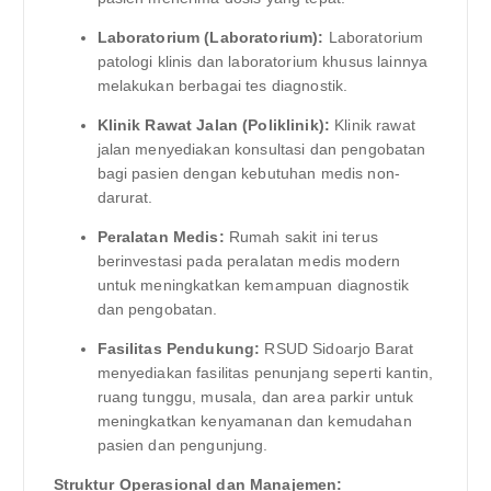
Laboratorium (Laboratorium):
Laboratorium
patologi klinis dan laboratorium khusus lainnya
melakukan berbagai tes diagnostik.
Klinik Rawat Jalan (Poliklinik):
Klinik rawat
jalan menyediakan konsultasi dan pengobatan
bagi pasien dengan kebutuhan medis non-
darurat.
Peralatan Medis:
Rumah sakit ini terus
berinvestasi pada peralatan medis modern
untuk meningkatkan kemampuan diagnostik
dan pengobatan.
Fasilitas Pendukung:
RSUD Sidoarjo Barat
menyediakan fasilitas penunjang seperti kantin,
ruang tunggu, musala, dan area parkir untuk
meningkatkan kenyamanan dan kemudahan
pasien dan pengunjung.
Struktur Operasional dan Manajemen: