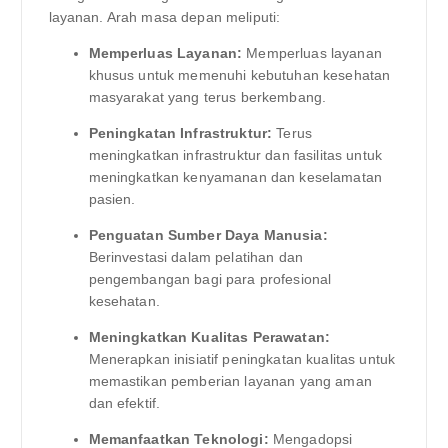
layanan. Arah masa depan meliputi:
Memperluas Layanan:
Memperluas layanan
khusus untuk memenuhi kebutuhan kesehatan
masyarakat yang terus berkembang.
Peningkatan Infrastruktur:
Terus
meningkatkan infrastruktur dan fasilitas untuk
meningkatkan kenyamanan dan keselamatan
pasien.
Penguatan Sumber Daya Manusia:
Berinvestasi dalam pelatihan dan
pengembangan bagi para profesional
kesehatan.
Meningkatkan Kualitas Perawatan:
Menerapkan inisiatif peningkatan kualitas untuk
memastikan pemberian layanan yang aman
dan efektif.
Memanfaatkan Teknologi:
Mengadopsi