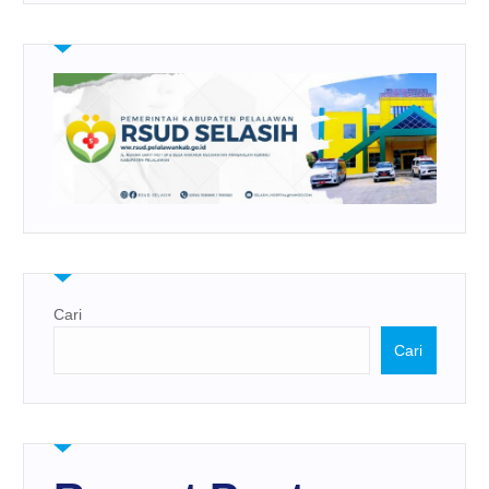
Cari
Cari