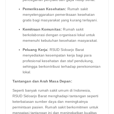
Pemeriksaan Kesehatan:
Rumah sakit
menyelenggarakan pemeriksaan kesehatan
gratis bagi masyarakat yang kurang terlayani.
Kemitraan Komunitas:
Rumah sakit
berkolaborasi dengan organisasi lokal untuk
memenuhi kebutuhan kesehatan masyarakat.
Peluang Kerja:
RSUD Sidoarjo Barat
menyediakan kesempatan kerja bagi para
profesional kesehatan dan staf pendukung,
sehingga berkontribusi terhadap perekonomian
lokal.
Tantangan dan Arah Masa Depan:
Seperti banyak rumah sakit umum di Indonesia,
RSUD Sidoarjo Barat menghadapi tantangan seperti
keterbatasan sumber daya dan meningkatnya
permintaan pasien. Rumah sakit berkomitmen untuk
mengatasi tantangan ini dan meningkatkan kualitas