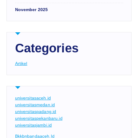
November 2025
Categories
Artikel
universitasaceh.id
universitasmedan.id
universitaspadang.id
universitaspekanbaru.id
universitasjambi.id
Bkkbnbandaaceh.id