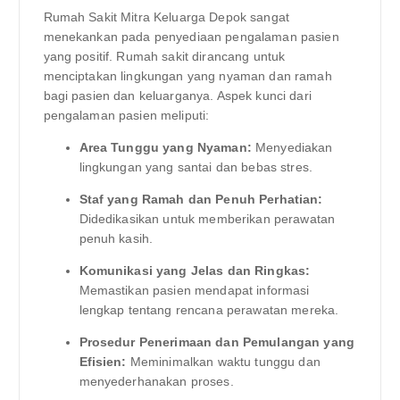
Rumah Sakit Mitra Keluarga Depok sangat
menekankan pada penyediaan pengalaman pasien
yang positif. Rumah sakit dirancang untuk
menciptakan lingkungan yang nyaman dan ramah
bagi pasien dan keluarganya. Aspek kunci dari
pengalaman pasien meliputi:
Area Tunggu yang Nyaman:
Menyediakan
lingkungan yang santai dan bebas stres.
Staf yang Ramah dan Penuh Perhatian:
Didedikasikan untuk memberikan perawatan
penuh kasih.
Komunikasi yang Jelas dan Ringkas:
Memastikan pasien mendapat informasi
lengkap tentang rencana perawatan mereka.
Prosedur Penerimaan dan Pemulangan yang
Efisien:
Meminimalkan waktu tunggu dan
menyederhanakan proses.