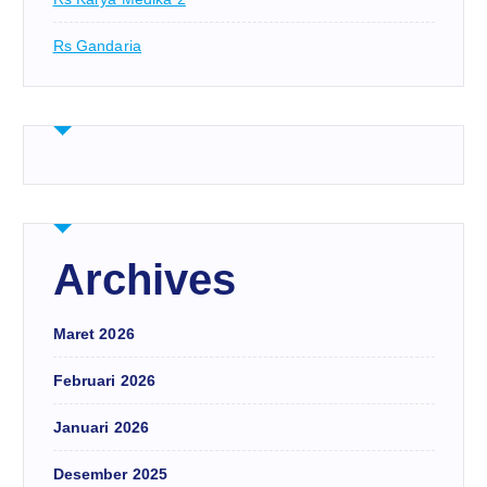
Rs Gandaria
Archives
Maret 2026
Februari 2026
Januari 2026
Desember 2025