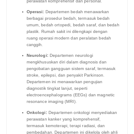
perawatan komprehensif dan personal.
Operasi:
Departemen bedah menawarkan
berbagai prosedur bedah, termasuk bedah
umum, bedah ortopedi, bedah saraf, dan bedah
plastik. Rumah sakit ini dilengkapi dengan
ruang operasi modern dan peralatan bedah
canggih.
Neurologi:
Departemen neurologi
mengkhususkan diri dalam diagnosis dan
pengobatan gangguan sistem saraf, termasuk
stroke, epilepsi, dan penyakit Parkinson.
Departemen ini menawarkan pengujian
diagnostik tingkat lanjut, seperti
electroencephalograms (EEGs) dan magnetic
resonance imaging (MRI).
Onkologi:
Departemen onkologi menyediakan
perawatan kanker yang komprehensif,
termasuk kemoterapi, terapi radiasi, dan
pembedahan. Departemen ini dikelola oleh ahli