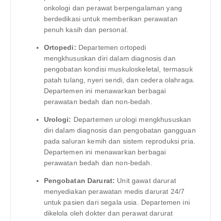
onkologi dan perawat berpengalaman yang
berdedikasi untuk memberikan perawatan
penuh kasih dan personal.
Ortopedi:
Departemen ortopedi
mengkhususkan diri dalam diagnosis dan
pengobatan kondisi muskuloskeletal, termasuk
patah tulang, nyeri sendi, dan cedera olahraga.
Departemen ini menawarkan berbagai
perawatan bedah dan non-bedah.
Urologi:
Departemen urologi mengkhususkan
diri dalam diagnosis dan pengobatan gangguan
pada saluran kemih dan sistem reproduksi pria.
Departemen ini menawarkan berbagai
perawatan bedah dan non-bedah.
Pengobatan Darurat:
Unit gawat darurat
menyediakan perawatan medis darurat 24/7
untuk pasien dari segala usia. Departemen ini
dikelola oleh dokter dan perawat darurat