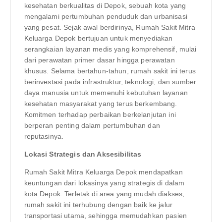
kesehatan berkualitas di Depok, sebuah kota yang
mengalami pertumbuhan penduduk dan urbanisasi
yang pesat. Sejak awal berdirinya, Rumah Sakit Mitra
Keluarga Depok bertujuan untuk menyediakan
serangkaian layanan medis yang komprehensif, mulai
dari perawatan primer dasar hingga perawatan
khusus. Selama bertahun-tahun, rumah sakit ini terus
berinvestasi pada infrastruktur, teknologi, dan sumber
daya manusia untuk memenuhi kebutuhan layanan
kesehatan masyarakat yang terus berkembang.
Komitmen terhadap perbaikan berkelanjutan ini
berperan penting dalam pertumbuhan dan
reputasinya.
Lokasi Strategis dan Aksesibilitas
Rumah Sakit Mitra Keluarga Depok mendapatkan
keuntungan dari lokasinya yang strategis di dalam
kota Depok. Terletak di area yang mudah diakses,
rumah sakit ini terhubung dengan baik ke jalur
transportasi utama, sehingga memudahkan pasien