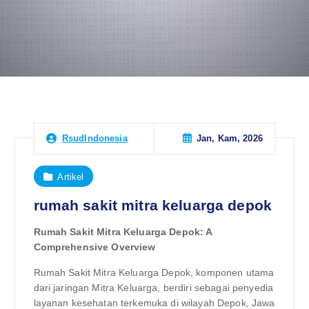
Jan, Kam, 2026
RsudIndonesia
Artikel
rumah sakit mitra keluarga depok
Rumah Sakit Mitra Keluarga Depok: A
Comprehensive Overview
Rumah Sakit Mitra Keluarga Depok, komponen utama
dari jaringan Mitra Keluarga, berdiri sebagai penyedia
layanan kesehatan terkemuka di wilayah Depok, Jawa