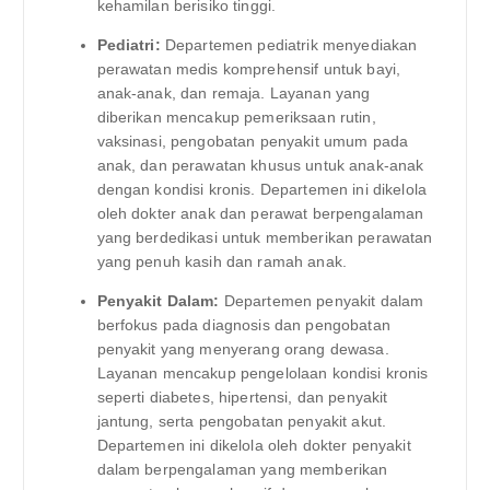
kehamilan berisiko tinggi.
Pediatri:
Departemen pediatrik menyediakan
perawatan medis komprehensif untuk bayi,
anak-anak, dan remaja. Layanan yang
diberikan mencakup pemeriksaan rutin,
vaksinasi, pengobatan penyakit umum pada
anak, dan perawatan khusus untuk anak-anak
dengan kondisi kronis. Departemen ini dikelola
oleh dokter anak dan perawat berpengalaman
yang berdedikasi untuk memberikan perawatan
yang penuh kasih dan ramah anak.
Penyakit Dalam:
Departemen penyakit dalam
berfokus pada diagnosis dan pengobatan
penyakit yang menyerang orang dewasa.
Layanan mencakup pengelolaan kondisi kronis
seperti diabetes, hipertensi, dan penyakit
jantung, serta pengobatan penyakit akut.
Departemen ini dikelola oleh dokter penyakit
dalam berpengalaman yang memberikan