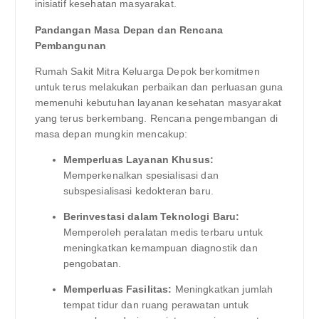
inisiatif kesehatan masyarakat.
Pandangan Masa Depan dan Rencana
Pembangunan
Rumah Sakit Mitra Keluarga Depok berkomitmen
untuk terus melakukan perbaikan dan perluasan guna
memenuhi kebutuhan layanan kesehatan masyarakat
yang terus berkembang. Rencana pengembangan di
masa depan mungkin mencakup:
Memperluas Layanan Khusus:
Memperkenalkan spesialisasi dan
subspesialisasi kedokteran baru.
Berinvestasi dalam Teknologi Baru:
Memperoleh peralatan medis terbaru untuk
meningkatkan kemampuan diagnostik dan
pengobatan.
Memperluas Fasilitas:
Meningkatkan jumlah
tempat tidur dan ruang perawatan untuk