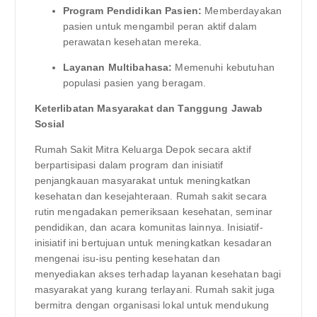
Program Pendidikan Pasien:
Memberdayakan
pasien untuk mengambil peran aktif dalam
perawatan kesehatan mereka.
Layanan Multibahasa:
Memenuhi kebutuhan
populasi pasien yang beragam.
Keterlibatan Masyarakat dan Tanggung Jawab
Sosial
Rumah Sakit Mitra Keluarga Depok secara aktif
berpartisipasi dalam program dan inisiatif
penjangkauan masyarakat untuk meningkatkan
kesehatan dan kesejahteraan. Rumah sakit secara
rutin mengadakan pemeriksaan kesehatan, seminar
pendidikan, dan acara komunitas lainnya. Inisiatif-
inisiatif ini bertujuan untuk meningkatkan kesadaran
mengenai isu-isu penting kesehatan dan
menyediakan akses terhadap layanan kesehatan bagi
masyarakat yang kurang terlayani. Rumah sakit juga
bermitra dengan organisasi lokal untuk mendukung