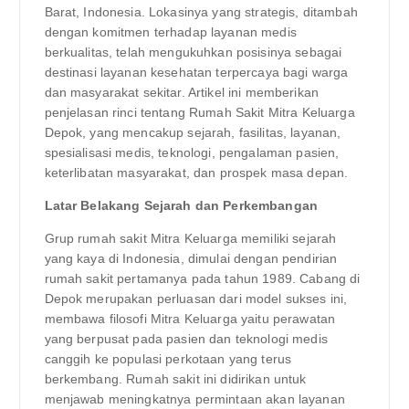
Barat, Indonesia. Lokasinya yang strategis, ditambah
dengan komitmen terhadap layanan medis
berkualitas, telah mengukuhkan posisinya sebagai
destinasi layanan kesehatan terpercaya bagi warga
dan masyarakat sekitar. Artikel ini memberikan
penjelasan rinci tentang Rumah Sakit Mitra Keluarga
Depok, yang mencakup sejarah, fasilitas, layanan,
spesialisasi medis, teknologi, pengalaman pasien,
keterlibatan masyarakat, dan prospek masa depan.
Latar Belakang Sejarah dan Perkembangan
Grup rumah sakit Mitra Keluarga memiliki sejarah
yang kaya di Indonesia, dimulai dengan pendirian
rumah sakit pertamanya pada tahun 1989. Cabang di
Depok merupakan perluasan dari model sukses ini,
membawa filosofi Mitra Keluarga yaitu perawatan
yang berpusat pada pasien dan teknologi medis
canggih ke populasi perkotaan yang terus
berkembang. Rumah sakit ini didirikan untuk
menjawab meningkatnya permintaan akan layanan