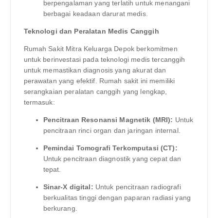
berpengalaman yang terlatih untuk menangani
berbagai keadaan darurat medis.
Teknologi dan Peralatan Medis Canggih
Rumah Sakit Mitra Keluarga Depok berkomitmen
untuk berinvestasi pada teknologi medis tercanggih
untuk memastikan diagnosis yang akurat dan
perawatan yang efektif. Rumah sakit ini memiliki
serangkaian peralatan canggih yang lengkap,
termasuk:
Pencitraan Resonansi Magnetik (MRI):
Untuk
pencitraan rinci organ dan jaringan internal.
Pemindai Tomografi Terkomputasi (CT):
Untuk pencitraan diagnostik yang cepat dan
tepat.
Sinar-X digital:
Untuk pencitraan radiografi
berkualitas tinggi dengan paparan radiasi yang
berkurang.