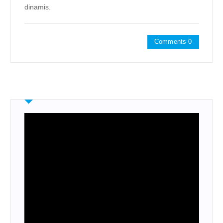
dinamis.
Comments 0